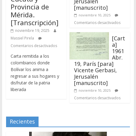
[Cart
Massiel Pirela
a]
Comentarios desactivados
1961
Carta remitida a los
Abr.
colombianos donde
19, París [para]
Bolívar los anima a
Vicente Gerbasi,
Jerusalén
regresar a sus hogares y
[manuscrito]
disfrutar de la patria
liberada
noviembre 10, 2025
Comentarios desactivados
Recientes