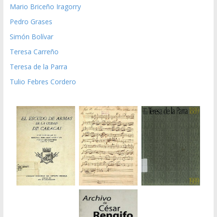
Teresa de la Parra
Tulio Febres Cordero