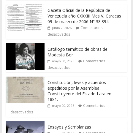
Catálogo temático de obras de
Modesta Bor
Comentarios
mayo 30, 2026
desactivados
Constitución, leyes y acuerdos
expedidos por la Asamblea
Constituyente del Estado Lara en
1881.
Comentarios
mayo 20, 2026
desactivados
Ensayos y Semblanzas
Comentarios
mayo 20, 2026
desactivados
Autores y Personalidades