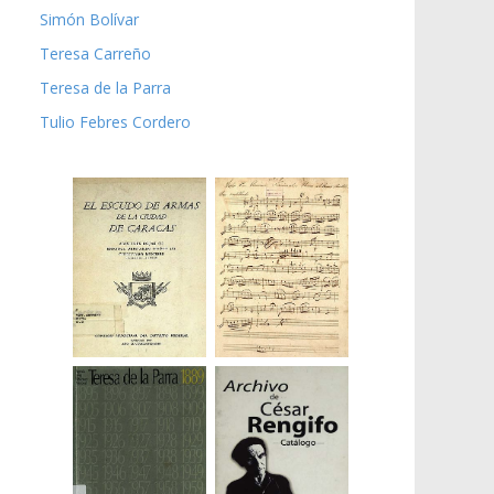
Simón Bolívar
Teresa Carreño
Teresa de la Parra
Tulio Febres Cordero