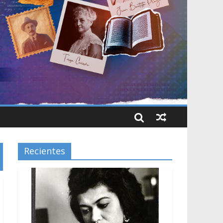
Recientes