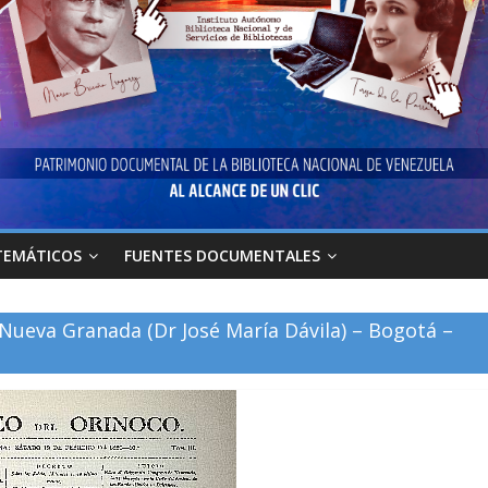
TEMÁTICOS
FUENTES DOCUMENTALES
 Nueva Granada (Dr José María Dávila) – Bogotá –