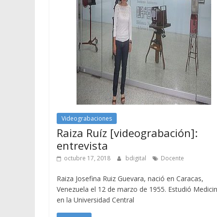
Videograbaciones
Raiza Ruíz [videograbación]:
entrevista
octubre 17, 2018
bdigital
Docente
Raiza Josefina Ruiz Guevara, nació en Caracas,
Venezuela el 12 de marzo de 1955. Estudió Medici
en la Universidad Central