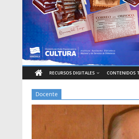
RECURSOS DIGITALES
CONTENIDOS 
Docente