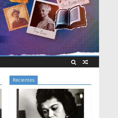
Recientes