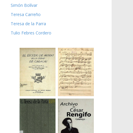
Simón Bolívar
Teresa Carreño
Teresa de la Parra
Tulio Febres Cordero