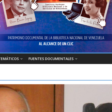
TEMÁTICOS
FUENTES DOCUMENTALES