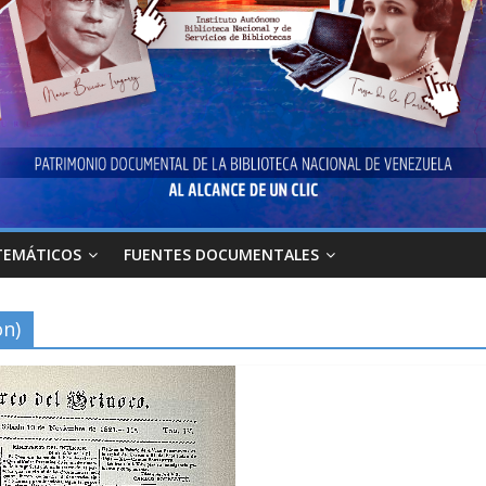
TEMÁTICOS
FUENTES DOCUMENTALES
ón)