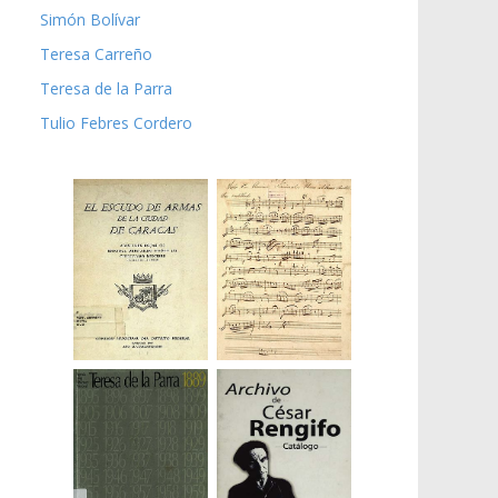
Simón Bolívar
Teresa Carreño
Teresa de la Parra
Tulio Febres Cordero