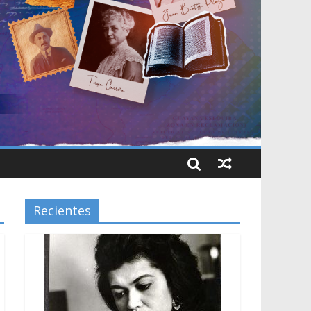
Recientes