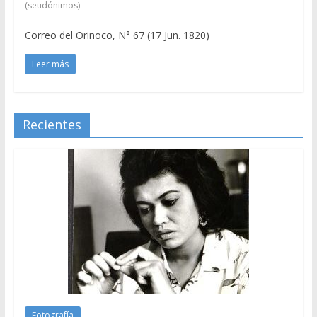
(seudónimos)
Correo del Orinoco, N° 67 (17 Jun. 1820)
Leer más
Recientes
Fotografía