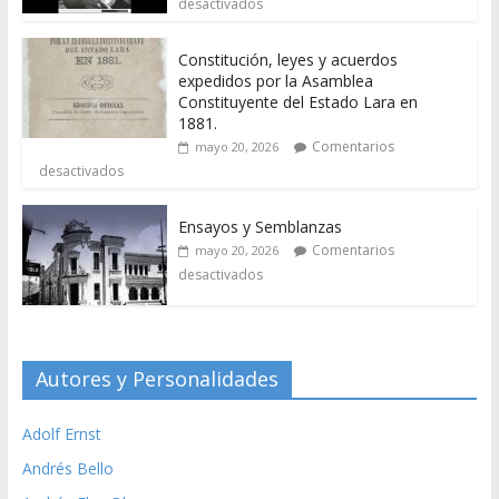
desactivados
Constitución, leyes y acuerdos
expedidos por la Asamblea
Constituyente del Estado Lara en
1881.
Comentarios
mayo 20, 2026
desactivados
Ensayos y Semblanzas
Comentarios
mayo 20, 2026
desactivados
Autores y Personalidades
Adolf Ernst
Andrés Bello