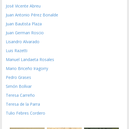
José Vicente Abreu
Juan Antonio Pérez Bonalde
Juan Bautista Plaza
Juan German Roscio
Lisandro Alvarado
Luis Razetti
Manuel Landaeta Rosales
Mario Briceño Iragorry
Pedro Grases
Simón Bolívar
Teresa Carreño
Teresa de la Parra
Tulio Febres Cordero