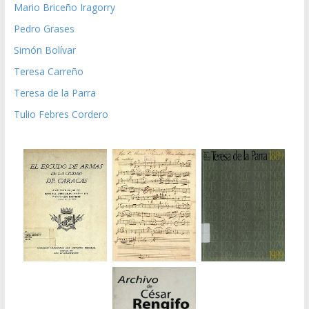
Mario Briceño Iragorry
Pedro Grases
Simón Bolívar
Teresa Carreño
Teresa de la Parra
Tulio Febres Cordero