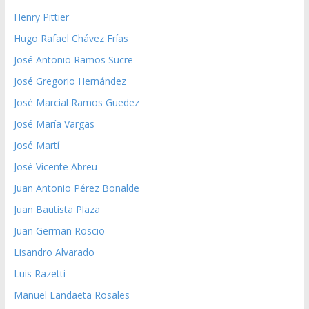
Henry Pittier
Hugo Rafael Chávez Frías
José Antonio Ramos Sucre
José Gregorio Hernández
José Marcial Ramos Guedez
José María Vargas
José Martí
José Vicente Abreu
Juan Antonio Pérez Bonalde
Juan Bautista Plaza
Juan German Roscio
Lisandro Alvarado
Luis Razetti
Manuel Landaeta Rosales