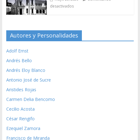
desactivados
Autores y Personalidades
Adolf Ernst
Andrés Bello
Andrés Eloy Blanco
Antonio José de Sucre
Aristides Rojas
Carmen Delia Bencomo
Cecilio Acosta
César Rengifo
Ezequiel Zamora
Francisco de Miranda