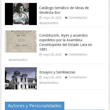
Catálogo temático de obras de
Modesta Bor
Comentarios
mayo 30, 2026
desactivados
Constitución, leyes y acuerdos
expedidos por la Asamblea
Constituyente del Estado Lara en
1881.
Comentarios
mayo 20, 2026
desactivados
Ensayos y Semblanzas
Comentarios
mayo 20, 2026
desactivados
Autores y Personalidades