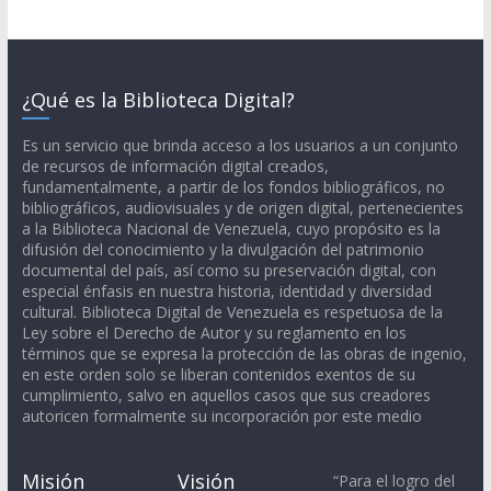
¿Qué es la Biblioteca Digital?
Es un servicio que brinda acceso a los usuarios a un conjunto
de recursos de información digital creados,
fundamentalmente, a partir de los fondos bibliográficos, no
bibliográficos, audiovisuales y de origen digital, pertenecientes
a la Biblioteca Nacional de Venezuela, cuyo propósito es la
difusión del conocimiento y la divulgación del patrimonio
documental del país, así como su preservación digital, con
especial énfasis en nuestra historia, identidad y diversidad
cultural. Biblioteca Digital de Venezuela es respetuosa de la
Ley sobre el Derecho de Autor y su reglamento en los
términos que se expresa la protección de las obras de ingenio,
en este orden solo se liberan contenidos exentos de su
cumplimiento, salvo en aquellos casos que sus creadores
autoricen formalmente su incorporación por este medio
Misión
Visión
“Para el logro del