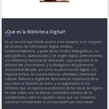
¿Qué es la Biblioteca Digital?
Es un servicio que brinda acceso a los usuarios a un conjunto
de recursos de información digital creados,
fundamentalmente, a partir de los fondos bibliográficos, no
bibliográficos, audiovisuales y de origen digital, pertenecientes
a la Biblioteca Nacional de Venezuela, cuyo propósito es la
difusión del conocimiento y la divulgación del patrimonio
documental del país, así como su preservación digital, con
especial énfasis en nuestra historia, identidad y diversidad
cultural. Biblioteca Digital de Venezuela es respetuosa de la
Ley sobre el Derecho de Autor y su reglamento en los
términos que se expresa la protección de las obras de ingenio,
en este orden solo se liberan contenidos exentos de su
cumplimiento, salvo en aquellos casos que sus creadores
autoricen formalmente su incorporación por este medio