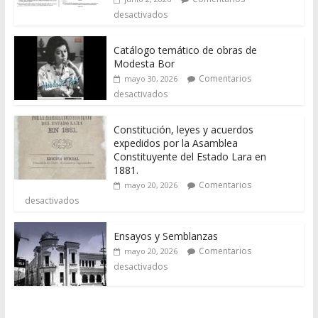
desactivados
Catálogo temático de obras de
Modesta Bor
Comentarios
mayo 30, 2026
desactivados
Constitución, leyes y acuerdos
expedidos por la Asamblea
Constituyente del Estado Lara en
1881.
Comentarios
mayo 20, 2026
desactivados
Ensayos y Semblanzas
Comentarios
mayo 20, 2026
desactivados