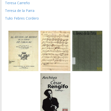
Teresa Carreño
Teresa de la Parra
Tulio Febres Cordero