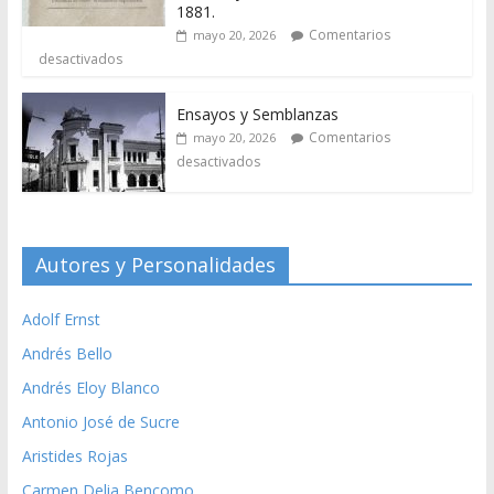
1881.
Comentarios
mayo 20, 2026
desactivados
Ensayos y Semblanzas
Comentarios
mayo 20, 2026
desactivados
Autores y Personalidades
Adolf Ernst
Andrés Bello
Andrés Eloy Blanco
Antonio José de Sucre
Aristides Rojas
Carmen Delia Bencomo