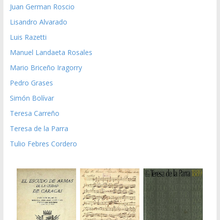
Juan German Roscio
Lisandro Alvarado
Luis Razetti
Manuel Landaeta Rosales
Mario Briceño Iragorry
Pedro Grases
Simón Bolívar
Teresa Carreño
Teresa de la Parra
Tulio Febres Cordero