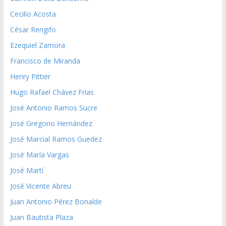
Cecilio Acosta
César Rengifo
Ezequiel Zamora
Francisco de Miranda
Henry Pittier
Hugo Rafael Chávez Frías
José Antonio Ramos Sucre
José Gregorio Hernández
José Marcial Ramos Guedez
José María Vargas
José Martí
José Vicente Abreu
Juan Antonio Pérez Bonalde
Juan Bautista Plaza