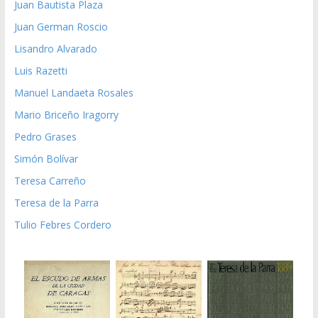
Juan Bautista Plaza
Juan German Roscio
Lisandro Alvarado
Luis Razetti
Manuel Landaeta Rosales
Mario Briceño Iragorry
Pedro Grases
Simón Bolívar
Teresa Carreño
Teresa de la Parra
Tulio Febres Cordero