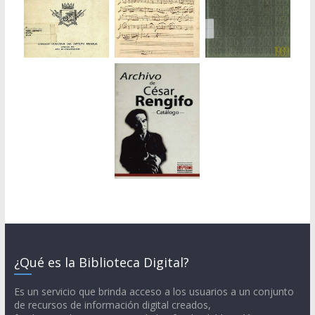
¿Qué es la Biblioteca Digital?
Es un servicio que brinda acceso a los usuarios a un conjunto
de recursos de información digital creados,