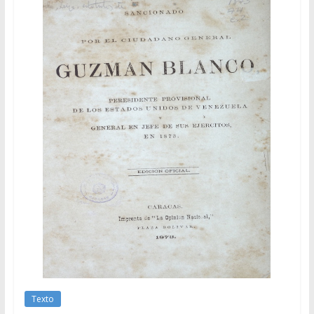
Texto