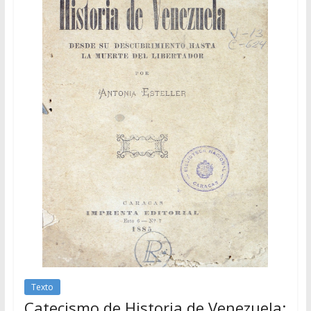
Texto
Catecismo de Historia de Venezuela: