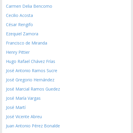
Carmen Delia Bencomo
Cecilio Acosta
César Rengifo
Ezequiel Zamora
Francisco de Miranda
Henry Pittier
Hugo Rafael Chávez Frías
José Antonio Ramos Sucre
José Gregorio Hernández
José Marcial Ramos Guedez
José María Vargas
José Martí
José Vicente Abreu
Juan Antonio Pérez Bonalde