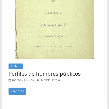
Folleto
Perfiles de hombres públicos
marzo 24, 2026
Massiel Pirela
Leer más