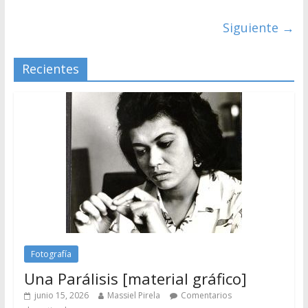
Siguiente →
Recientes
Fotografía
Una Parálisis [material gráfico]
junio 15, 2026
Massiel Pirela
Comentarios