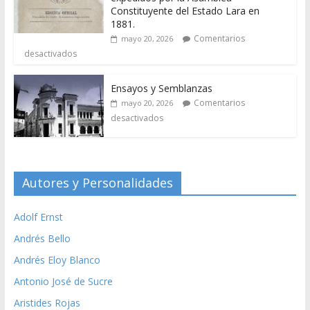
Constituyente del Estado Lara en
1881.
Comentarios
mayo 20, 2026
desactivados
Ensayos y Semblanzas
Comentarios
mayo 20, 2026
desactivados
Autores y Personalidades
Adolf Ernst
Andrés Bello
Andrés Eloy Blanco
Antonio José de Sucre
Aristides Rojas