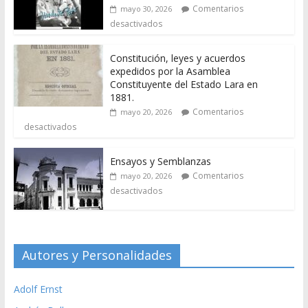
Comentarios
mayo 30, 2026
desactivados
Constitución, leyes y acuerdos
expedidos por la Asamblea
Constituyente del Estado Lara en
1881.
Comentarios
mayo 20, 2026
desactivados
Ensayos y Semblanzas
Comentarios
mayo 20, 2026
desactivados
Autores y Personalidades
Adolf Ernst