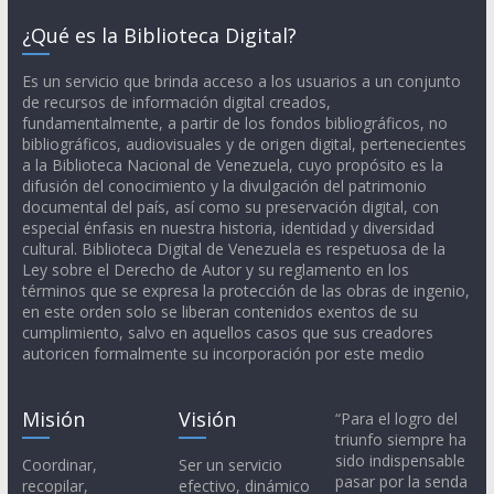
¿Qué es la Biblioteca Digital?
Es un servicio que brinda acceso a los usuarios a un conjunto
de recursos de información digital creados,
fundamentalmente, a partir de los fondos bibliográficos, no
bibliográficos, audiovisuales y de origen digital, pertenecientes
a la Biblioteca Nacional de Venezuela, cuyo propósito es la
difusión del conocimiento y la divulgación del patrimonio
documental del país, así como su preservación digital, con
especial énfasis en nuestra historia, identidad y diversidad
cultural. Biblioteca Digital de Venezuela es respetuosa de la
Ley sobre el Derecho de Autor y su reglamento en los
términos que se expresa la protección de las obras de ingenio,
en este orden solo se liberan contenidos exentos de su
cumplimiento, salvo en aquellos casos que sus creadores
autoricen formalmente su incorporación por este medio
Misión
Visión
“Para el logro del
triunfo siempre ha
sido indispensable
Coordinar,
Ser un servicio
pasar por la senda
recopilar,
efectivo, dinámico