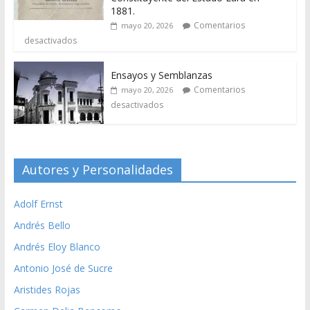
1881.
Comentarios
mayo 20, 2026
desactivados
Ensayos y Semblanzas
Comentarios
mayo 20, 2026
desactivados
Autores y Personalidades
Adolf Ernst
Andrés Bello
Andrés Eloy Blanco
Antonio José de Sucre
Aristides Rojas