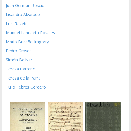
Juan German Roscio
Lisandro Alvarado
Luis Razetti
Manuel Landaeta Rosales
Mario Briceño Iragorry
Pedro Grases
Simón Bolívar
Teresa Carreño
Teresa de la Parra
Tulio Febres Cordero