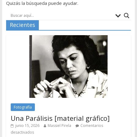
Quizás la búsqueda puede ayudar.
Recientes
Fotografía
Una Parálisis [material gráfico]
junio 15, 2026
Massiel Pirela
Comentarios
desactivados