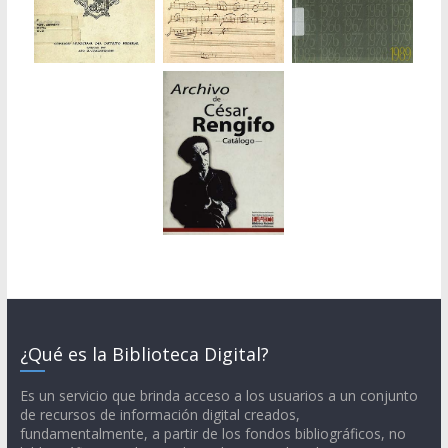
¿Qué es la Biblioteca Digital?
Es un servicio que brinda acceso a los usuarios a un conjunto
de recursos de información digital creados,
fundamentalmente, a partir de los fondos bibliográficos, no