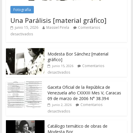
Fotografía
Una Parálisis [material gráfico]
junio 15, 2026
Massiel Pirela
Comentarios
desactivados
Modesta Bor Sánchez [material
gráfico]
Comentarios
junio 15, 2026
desactivados
Gaceta Oficial de la República de
Venezuela año CXXXIII Mes V, Caracas
09 de marzo de 2006 N° 38.394
Comentarios
junio 2, 2026
desactivados
Catálogo temático de obras de
Modesta Bor