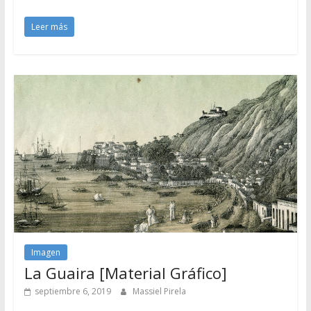
Leer más
Imagen
La Guaira [Material Gráfico]
septiembre 6, 2019
Massiel Pirela