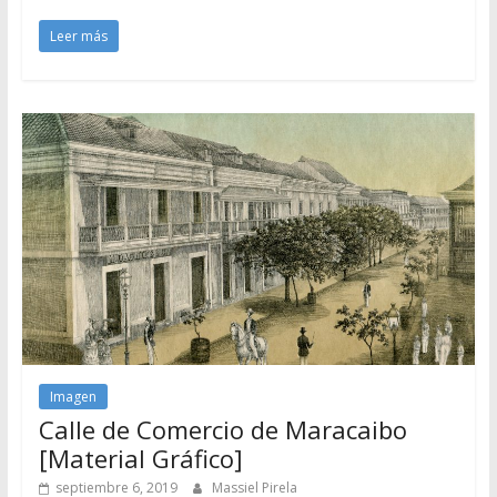
Leer más
Imagen
Calle de Comercio de Maracaibo
[Material Gráfico]
septiembre 6, 2019
Massiel Pirela