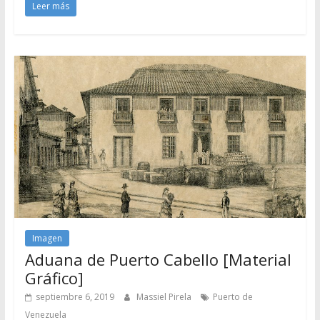
Leer más
Imagen
Aduana de Puerto Cabello [Material
Gráfico]
septiembre 6, 2019
Massiel Pirela
Puerto de
Venezuela