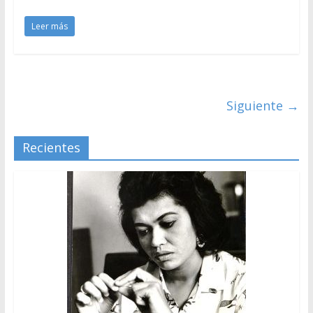
Leer más
Siguiente →
Recientes