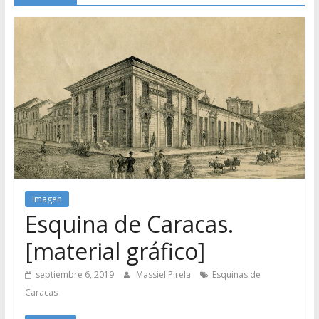
Imagen
Esquina de Caracas.
[material gráfico]
septiembre 6, 2019
Massiel Pirela
Esquinas de
Caracas