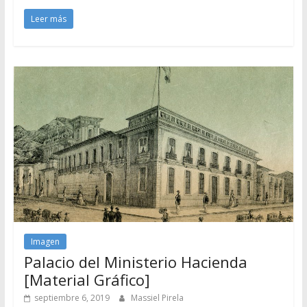
Leer más
Imagen
Palacio del Ministerio Hacienda
[Material Gráfico]
septiembre 6, 2019
Massiel Pirela