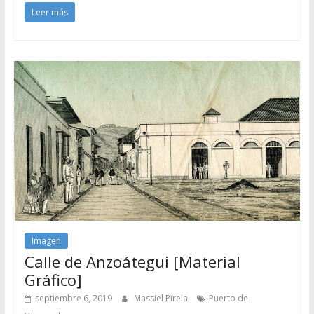
Leer más
Imagen
Calle de Anzoátegui [Material
Gráfico]
septiembre 6, 2019
Massiel Pirela
Puerto de