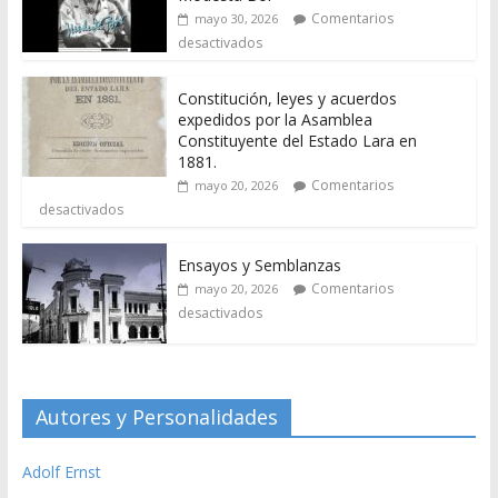
Comentarios
mayo 30, 2026
desactivados
Constitución, leyes y acuerdos
expedidos por la Asamblea
Constituyente del Estado Lara en
1881.
Comentarios
mayo 20, 2026
desactivados
Ensayos y Semblanzas
Comentarios
mayo 20, 2026
desactivados
Autores y Personalidades
Adolf Ernst