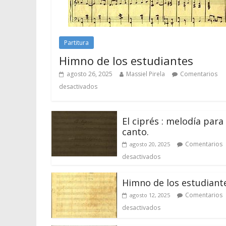
Partitura
Himno de los estudiantes
agosto 26, 2025
Massiel Pirela
Comentarios
desactivados
El ciprés : melodía para
canto.
Comentarios
agosto 20, 2025
desactivados
Himno de los estudiant
Comentarios
agosto 12, 2025
desactivados