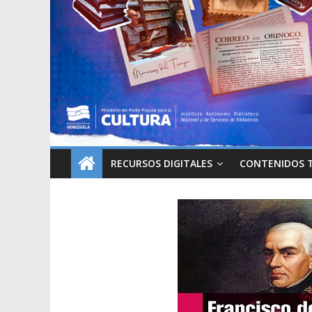
RECURSOS DIGITALES
CONTENIDOS 