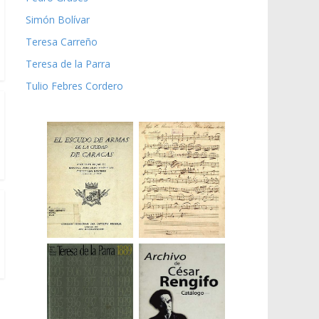
Simón Bolívar
Teresa Carreño
Teresa de la Parra
Tulio Febres Cordero