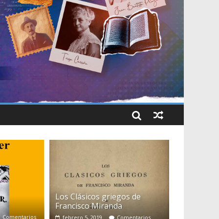
Los Clásicos griegos de
Francisco Miranda
Comentarios
febrero 5, 2019
Comentarios