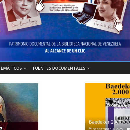
TEMÁTICOS
FUENTES DOCUMENTALES
Baedeker 2000
septiembre 3, 2025