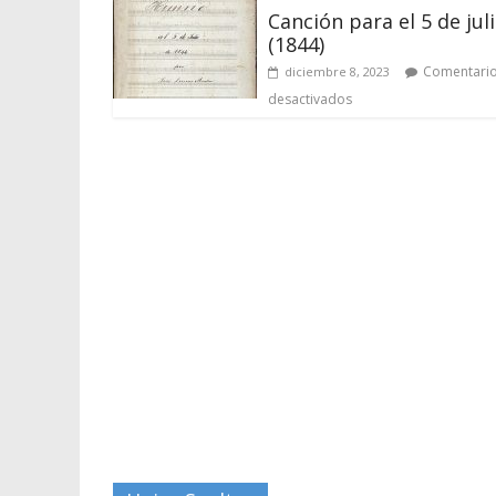
Canción para el 5 de jul
(1844)
Comentari
diciembre 8, 2023
desactivados