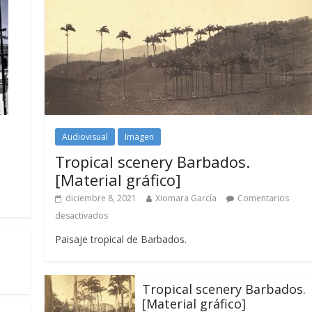
Audiovisual
Imagen
Tropical scenery Barbados.
[Material gráfico]
diciembre 8, 2021
Xiomara García
Comentarios
desactivados
Paisaje tropical de Barbados.
Tropical scenery Barbados.
[Material gráfico]