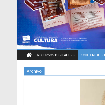
RECURSOS DIGITALES
CONTENIDOS 
Archivo