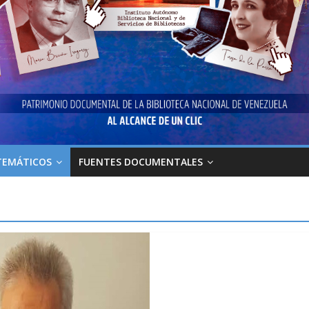
TEMÁTICOS
FUENTES DOCUMENTALES