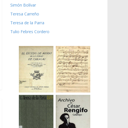
Simón Bolívar
Teresa Carreño
Teresa de la Parra
Tulio Febres Cordero