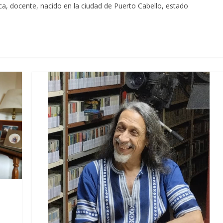
ca, docente, nacido en la ciudad de Puerto Cabello, estado