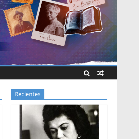
Recientes