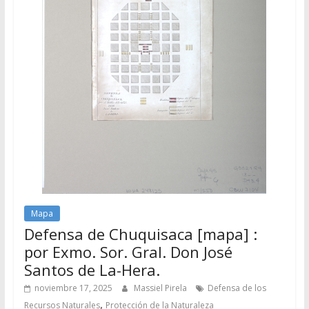
Mapa
Defensa de Chuquisaca [mapa] :
por Exmo. Sor. Gral. Don José
Santos de La-Hera.
noviembre 17, 2025
Massiel Pirela
Defensa de los
,
Recursos Naturales
Protección de la Naturaleza