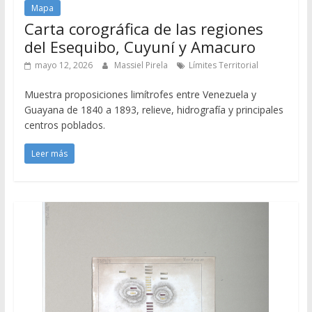
Mapa
Carta corográfica de las regiones
del Esequibo, Cuyuní y Amacuro
mayo 12, 2026
Massiel Pirela
Límites Territorial
Muestra proposiciones limítrofes entre Venezuela y
Guayana de 1840 a 1893, relieve, hidrografía y principales
centros poblados.
Leer más