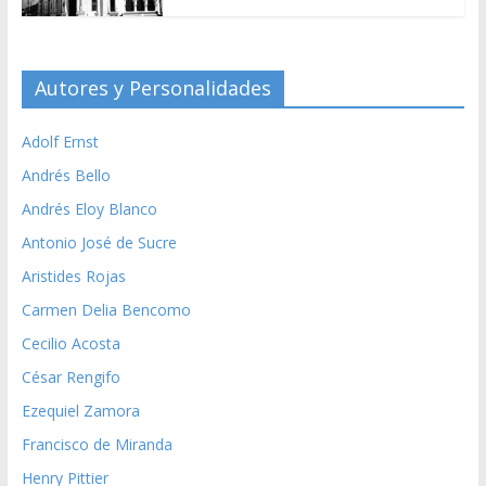
Autores y Personalidades
Adolf Ernst
Andrés Bello
Andrés Eloy Blanco
Antonio José de Sucre
Aristides Rojas
Carmen Delia Bencomo
Cecilio Acosta
César Rengifo
Ezequiel Zamora
Francisco de Miranda
Henry Pittier