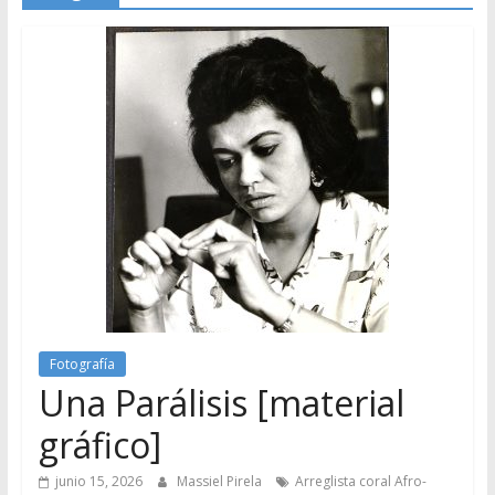
Fotografía
Una Parálisis [material
gráfico]
junio 15, 2026
Massiel Pirela
Arreglista coral Afro-