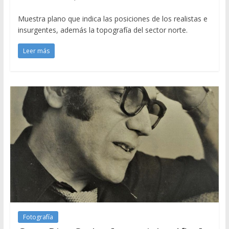
Muestra plano que indica las posiciones de los realistas e
insurgentes, además la topografía del sector norte.
Leer más
Fotografía