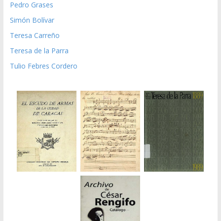
Pedro Grases
Simón Bolívar
Teresa Carreño
Teresa de la Parra
Tulio Febres Cordero