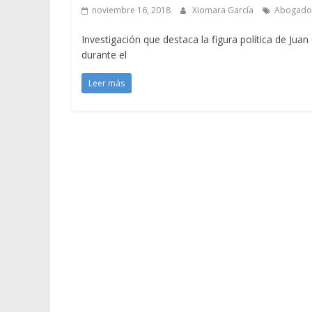
noviembre 16, 2018
Xiomara García
Abogado
Investigación que destaca la figura política de Jua
durante el
Leer más