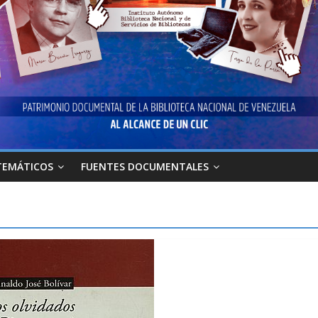
TEMÁTICOS
FUENTES DOCUMENTALES