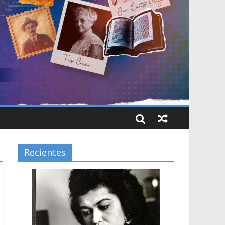
Recientes