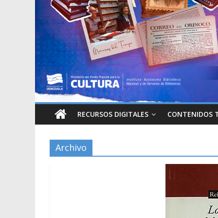
RECURSOS DIGITALES
CONTENIDOS 
Archivo