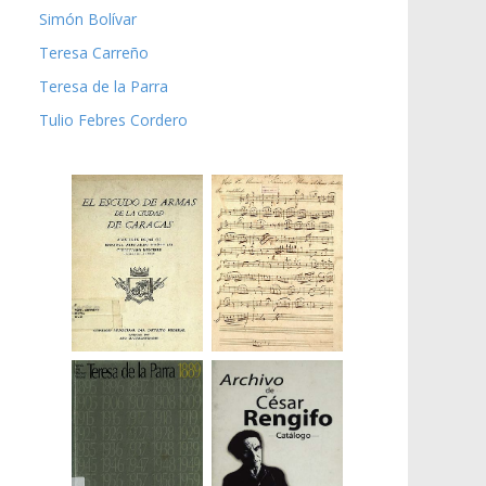
Simón Bolívar
Teresa Carreño
Teresa de la Parra
Tulio Febres Cordero