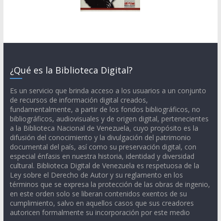
¿Qué es la Biblioteca Digital?
Es un servicio que brinda acceso a los usuarios a un conjunto
de recursos de información digital creados,
fundamentalmente, a partir de los fondos bibliográficos, no
bibliográficos, audiovisuales y de origen digital, pertenecientes
a la Biblioteca Nacional de Venezuela, cuyo propósito es la
difusión del conocimiento y la divulgación del patrimonio
documental del país, así como su preservación digital, con
especial énfasis en nuestra historia, identidad y diversidad
cultural. Biblioteca Digital de Venezuela es respetuosa de la
Ley sobre el Derecho de Autor y su reglamento en los
términos que se expresa la protección de las obras de ingenio,
en este orden solo se liberan contenidos exentos de su
cumplimiento, salvo en aquellos casos que sus creadores
autoricen formalmente su incorporación por este medio