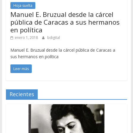
Hoja suelta
Manuel E. Bruzual desde la cárcel
pública de Caracas a sus hermanos
en política
enero 1, 2018
bdigital
Manuel E. Bruzual desde la cárcel pública de Caracas a
sus hermanos en política
Leer más
Recientes