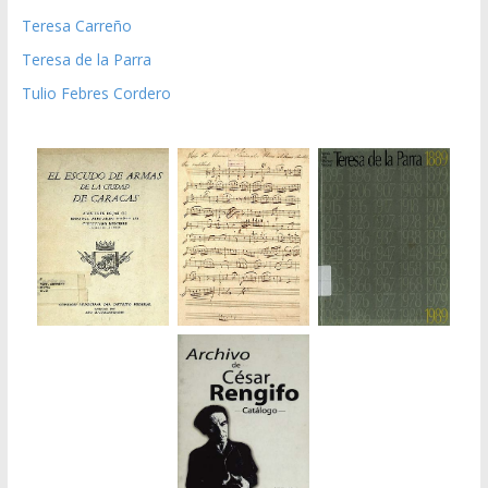
Teresa Carreño
Teresa de la Parra
Tulio Febres Cordero