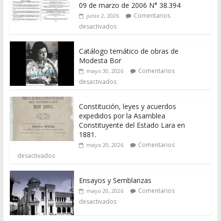
09 de marzo de 2006 N° 38.394
Comentarios
junio 2, 2026
desactivados
Catálogo temático de obras de
Modesta Bor
Comentarios
mayo 30, 2026
desactivados
Constitución, leyes y acuerdos
expedidos por la Asamblea
Constituyente del Estado Lara en
1881.
Comentarios
mayo 20, 2026
desactivados
Ensayos y Semblanzas
Comentarios
mayo 20, 2026
desactivados