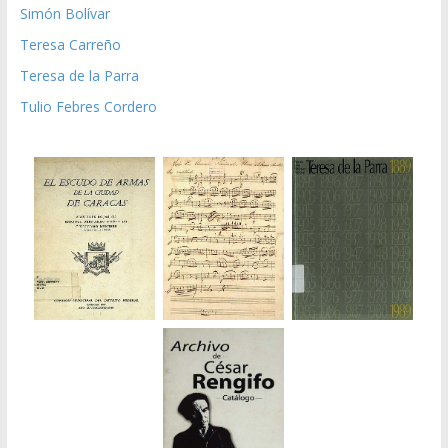
Simón Bolívar
Teresa Carreño
Teresa de la Parra
Tulio Febres Cordero