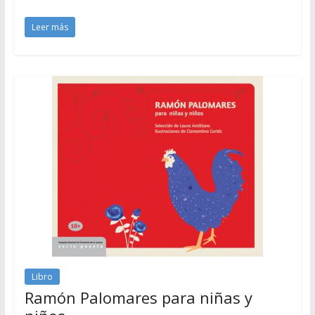
Leer más
Libro
Ramón Palomares para niñas y