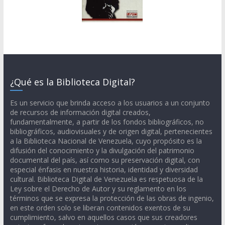
¿Qué es la Biblioteca Digital?
Es un servicio que brinda acceso a los usuarios a un conjunto
de recursos de información digital creados,
fundamentalmente, a partir de los fondos bibliográficos, no
bibliográficos, audiovisuales y de origen digital, pertenecientes
a la Biblioteca Nacional de Venezuela, cuyo propósito es la
difusión del conocimiento y la divulgación del patrimonio
documental del país, así como su preservación digital, con
especial énfasis en nuestra historia, identidad y diversidad
cultural. Biblioteca Digital de Venezuela es respetuosa de la
Ley sobre el Derecho de Autor y su reglamento en los
términos que se expresa la protección de las obras de ingenio,
en este orden solo se liberan contenidos exentos de su
cumplimiento, salvo en aquellos casos que sus creadores