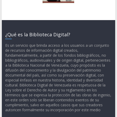
¿Qué es la Biblioteca Digital?
Es un servicio que brinda acceso a los usuarios a un conjunto
de recursos de información digital creados,
fundamentalmente, a partir de los fondos bibliográficos, no
bibliográficos, audiovisuales y de origen digital, pertenecientes
a la Biblioteca Nacional de Venezuela, cuyo propósito es la
difusión del conocimiento y la divulgación del patrimonio
documental del país, así como su preservación digital, con
especial énfasis en nuestra historia, identidad y diversidad
cultural. Biblioteca Digital de Venezuela es respetuosa de la
Ley sobre el Derecho de Autor y su reglamento en los
términos que se expresa la protección de las obras de ingenio,
en este orden solo se liberan contenidos exentos de su
cumplimiento, salvo en aquellos casos que sus creadores
autoricen formalmente su incorporación por este medio