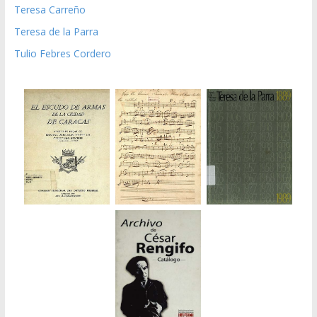
Teresa Carreño
Teresa de la Parra
Tulio Febres Cordero