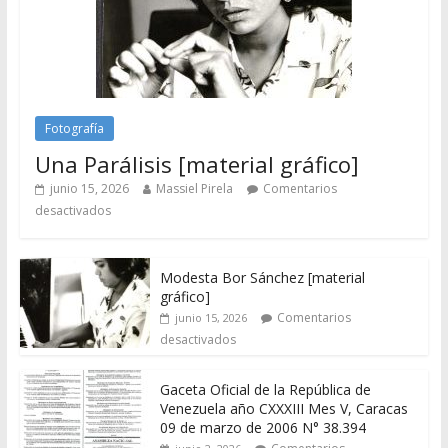
Fotografía
Una Parálisis [material gráfico]
junio 15, 2026
Massiel Pirela
Comentarios
desactivados
Modesta Bor Sánchez [material
gráfico]
Comentarios
junio 15, 2026
desactivados
Gaceta Oficial de la República de
Venezuela año CXXXIII Mes V, Caracas
09 de marzo de 2006 N° 38.394