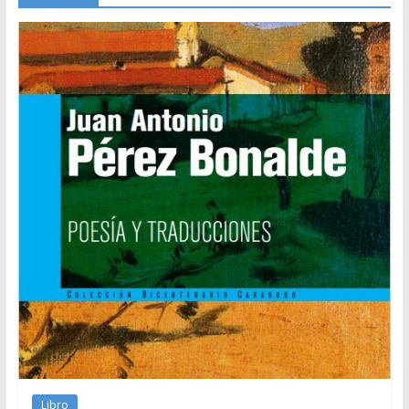
Libro