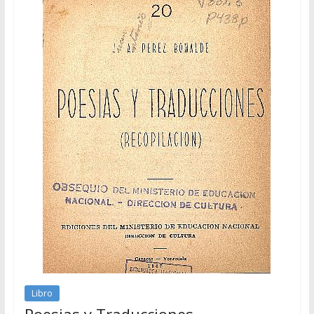
Libro
Poesias y Traducciones