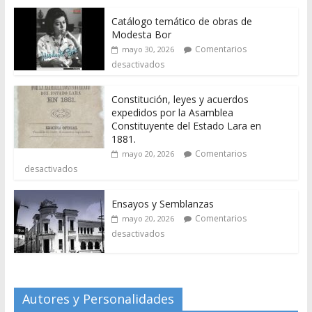
Catálogo temático de obras de
Modesta Bor
Comentarios
mayo 30, 2026
desactivados
Constitución, leyes y acuerdos
expedidos por la Asamblea
Constituyente del Estado Lara en
1881.
Comentarios
mayo 20, 2026
desactivados
Ensayos y Semblanzas
Comentarios
mayo 20, 2026
desactivados
Autores y Personalidades