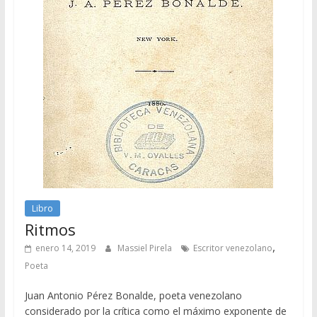
Libro
Ritmos
,
enero 14, 2019
Massiel Pirela
Escritor venezolano
Poeta
Juan Antonio Pérez Bonalde, poeta venezolano
considerado por la crítica como el máximo exponente de