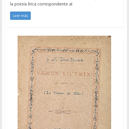
la poesía lírica correspondiente al
Leer más