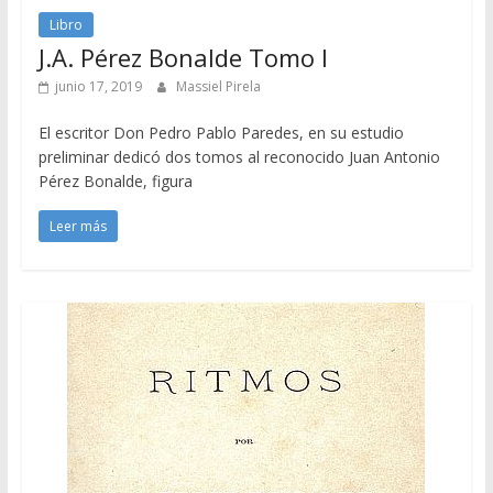
Libro
J.A. Pérez Bonalde Tomo I
junio 17, 2019
Massiel Pirela
El escritor Don Pedro Pablo Paredes, en su estudio
preliminar dedicó dos tomos al reconocido Juan Antonio
Pérez Bonalde, figura
Leer más