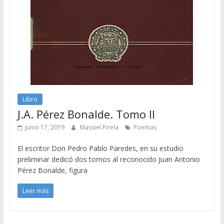
Libro
J.A. Pérez Bonalde. Tomo II
junio 17, 2019
Massiel Pirela
Poemas
El escritor Don Pedro Pablo Paredes, en su estudio
preliminar dedicó dos tomos al reconocido Juan Antonio
Pérez Bonalde, figura
Leer más