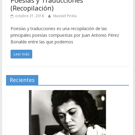
(Recopilación)
octubre 31, 2018
Massiel Pirela
Poesías y traducciones es una recopilación de las
principales poesías compuestas por Juan Antonio Pérez
Bonalde entre las que podemos
Leer más
Recientes