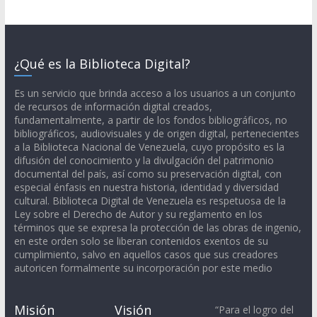
¿Qué es la Biblioteca Digital?
Es un servicio que brinda acceso a los usuarios a un conjunto
de recursos de información digital creados,
fundamentalmente, a partir de los fondos bibliográficos, no
bibliográficos, audiovisuales y de origen digital, pertenecientes
a la Biblioteca Nacional de Venezuela, cuyo propósito es la
difusión del conocimiento y la divulgación del patrimonio
documental del país, así como su preservación digital, con
especial énfasis en nuestra historia, identidad y diversidad
cultural. Biblioteca Digital de Venezuela es respetuosa de la
Ley sobre el Derecho de Autor y su reglamento en los
términos que se expresa la protección de las obras de ingenio,
en este orden solo se liberan contenidos exentos de su
cumplimiento, salvo en aquellos casos que sus creadores
autoricen formalmente su incorporación por este medio
Misión
Visión
“Para el logro del