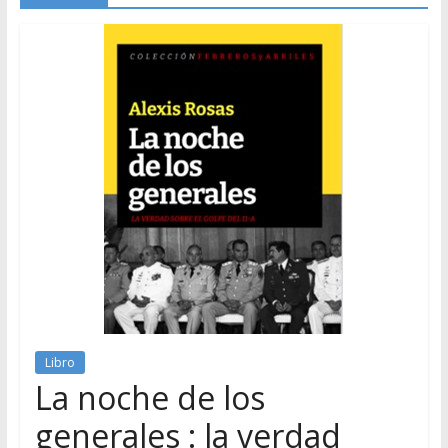
Libro
La noche de los
generales : la verdad