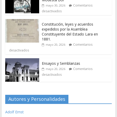
Comentarios
mayo 30, 2026
desactivados
Constitución, leyes y acuerdos
expedidos por la Asamblea
Constituyente del Estado Lara en
1881.
Comentarios
mayo 20, 2026
desactivados
Ensayos y Semblanzas
Comentarios
mayo 20, 2026
desactivados
Autores y Personalidades
Adolf Ernst