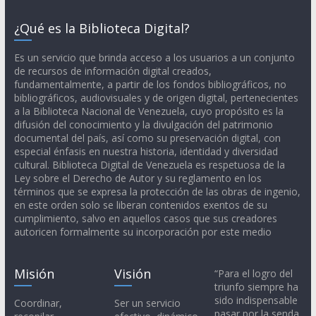
¿Qué es la Biblioteca Digital?
Es un servicio que brinda acceso a los usuarios a un conjunto
de recursos de información digital creados,
fundamentalmente, a partir de los fondos bibliográficos, no
bibliográficos, audiovisuales y de origen digital, pertenecientes
a la Biblioteca Nacional de Venezuela, cuyo propósito es la
difusión del conocimiento y la divulgación del patrimonio
documental del país, así como su preservación digital, con
especial énfasis en nuestra historia, identidad y diversidad
cultural. Biblioteca Digital de Venezuela es respetuosa de la
Ley sobre el Derecho de Autor y su reglamento en los
términos que se expresa la protección de las obras de ingenio,
en este orden solo se liberan contenidos exentos de su
cumplimiento, salvo en aquellos casos que sus creadores
autoricen formalmente su incorporación por este medio
Misión
Visión
“Para el logro del
triunfo siempre ha
sido indispensable
Coordinar,
Ser un servicio
pasar por la senda