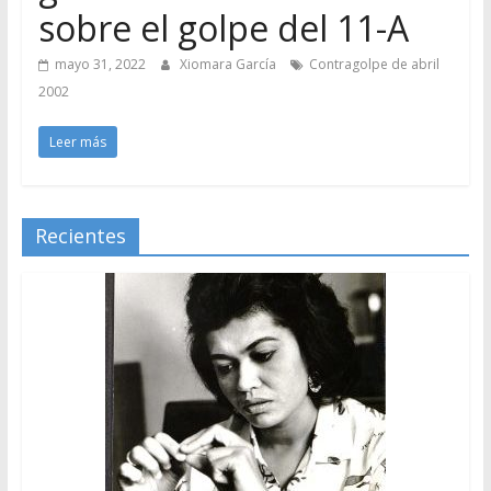
sobre el golpe del 11-A
mayo 31, 2022
Xiomara García
Contragolpe de abril
2002
Leer más
Recientes