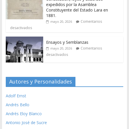
expedidos por la Asamblea
Constituyente del Estado Lara en
1881.
Comentarios
mayo 20, 2026
desactivados
Ensayos y Semblanzas
Comentarios
mayo 20, 2026
desactivados
Autores y Personalidades
Adolf Ernst
Andrés Bello
Andrés Eloy Blanco
Antonio José de Sucre