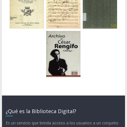
¿Qué es la Biblioteca Digital?
Es un servicio que brinda acceso a los usuarios a un conjunto