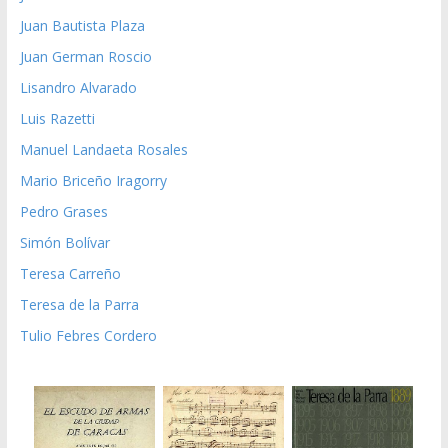
Juan Bautista Plaza
Juan German Roscio
Lisandro Alvarado
Luis Razetti
Manuel Landaeta Rosales
Mario Briceño Iragorry
Pedro Grases
Simón Bolívar
Teresa Carreño
Teresa de la Parra
Tulio Febres Cordero