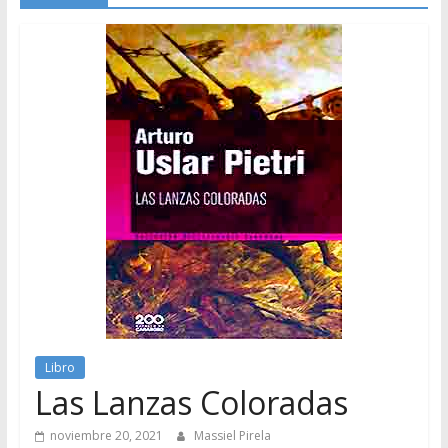
Libro
Las Lanzas Coloradas
noviembre 20, 2021
Massiel Pirela