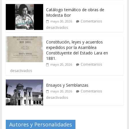
Catálogo temático de obras de
Modesta Bor
Comentarios
mayo 30, 2026
desactivados
Constitución, leyes y acuerdos
expedidos por la Asamblea
Constituyente del Estado Lara en
1881.
Comentarios
mayo 20, 2026
desactivados
Ensayos y Semblanzas
Comentarios
mayo 20, 2026
desactivados
Autores y Personalidades