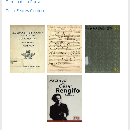
Teresa de la Parra
Tulio Febres Cordero