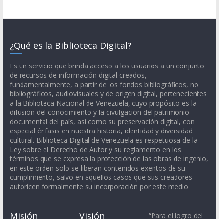
¿Qué es la Biblioteca Digital?
Es un servicio que brinda acceso a los usuarios a un conjunto
de recursos de información digital creados,
fundamentalmente, a partir de los fondos bibliográficos, no
bibliográficos, audiovisuales y de origen digital, pertenecientes
a la Biblioteca Nacional de Venezuela, cuyo propósito es la
difusión del conocimiento y la divulgación del patrimonio
documental del país, así como su preservación digital, con
especial énfasis en nuestra historia, identidad y diversidad
cultural. Biblioteca Digital de Venezuela es respetuosa de la
Ley sobre el Derecho de Autor y su reglamento en los
términos que se expresa la protección de las obras de ingenio,
en este orden solo se liberan contenidos exentos de su
cumplimiento, salvo en aquellos casos que sus creadores
autoricen formalmente su incorporación por este medio
Misión
Visión
“Para el logro del