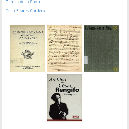
Teresa de la Parra
Tulio Febres Cordero