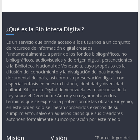
¿Qué es la Biblioteca Digital?
Es un servicio que brinda acceso a los usuarios a un conjunto
de recursos de información digital creados,
fundamentalmente, a partir de los fondos bibliográficos, no
bibliográficos, audiovisuales y de origen digital, pertenecientes
a la Biblioteca Nacional de Venezuela, cuyo propósito es la
difusión del conocimiento y la divulgación del patrimonio
documental del país, así como su preservación digital, con
especial énfasis en nuestra historia, identidad y diversidad
cultural. Biblioteca Digital de Venezuela es respetuosa de la
Ley sobre el Derecho de Autor y su reglamento en los
términos que se expresa la protección de las obras de ingenio,
en este orden solo se liberan contenidos exentos de su
cumplimiento, salvo en aquellos casos que sus creadores
autoricen formalmente su incorporación por este medio
Misión
Visión
“Para el logro del