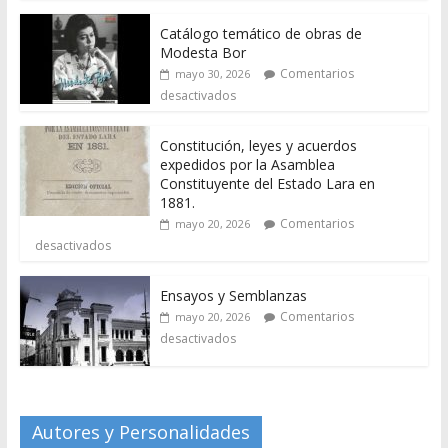
Catálogo temático de obras de
Modesta Bor
Comentarios
mayo 30, 2026
desactivados
Constitución, leyes y acuerdos
expedidos por la Asamblea
Constituyente del Estado Lara en
1881.
Comentarios
mayo 20, 2026
desactivados
Ensayos y Semblanzas
Comentarios
mayo 20, 2026
desactivados
Autores y Personalidades