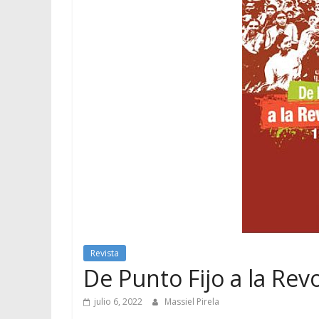
Revista
De Punto Fijo a la Rev
julio 6, 2022
Massiel Pirela