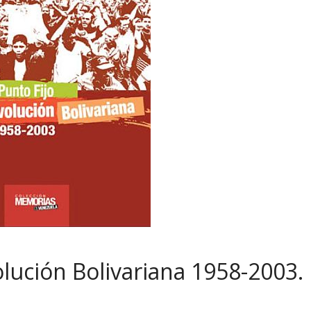
olución Bolivariana 1958-2003.