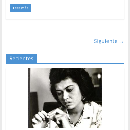
Leer más
Siguiente →
Recientes