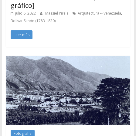
gráfico]
,
julio 6, 2022
Massiel Pirela
Arquitectura -- Venezuela
Bolívar Simón (1783-1830)
Leer más
Fotografía