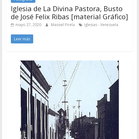
Iglesia de La Divina Pastora, Busto
de José Felix Ribas [material Gráfico]
mayo 27, 2020
Massiel Pirela
Iglesias - Venezuela
Leer más