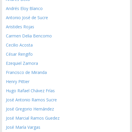
Andrés Eloy Blanco
Antonio José de Sucre
Aristides Rojas
Carmen Delia Bencomo
Cecilio Acosta
César Rengifo
Ezequiel Zamora
Francisco de Miranda
Henry Pittier
Hugo Rafael Chávez Frías
José Antonio Ramos Sucre
José Gregorio Hernández
José Marcial Ramos Guedez
José María Vargas