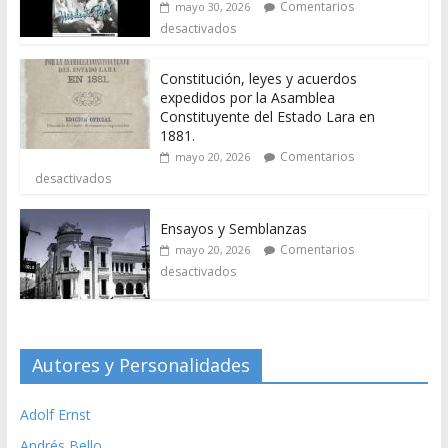
Comentarios
mayo 30, 2026
desactivados
Constitución, leyes y acuerdos
expedidos por la Asamblea
Constituyente del Estado Lara en
1881.
Comentarios
mayo 20, 2026
desactivados
Ensayos y Semblanzas
Comentarios
mayo 20, 2026
desactivados
Autores y Personalidades
Adolf Ernst
Andrés Bello