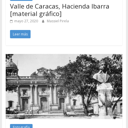
Valle de Caracas, Hacienda Ibarra
[material gráfico]
mayo 27, 2020
Massiel Pirela
Leer más
Fotografía