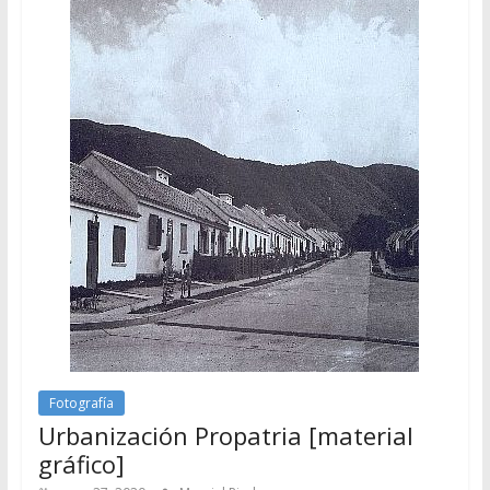
Fotografía
Urbanización Propatria [material
gráfico]