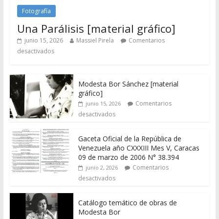
Fotografía
Una Parálisis [material gráfico]
junio 15, 2026
Massiel Pirela
Comentarios
desactivados
Modesta Bor Sánchez [material
gráfico]
Comentarios
junio 15, 2026
desactivados
Gaceta Oficial de la República de
Venezuela año CXXXIII Mes V, Caracas
09 de marzo de 2006 N° 38.394
Comentarios
junio 2, 2026
desactivados
Catálogo temático de obras de
Modesta Bor