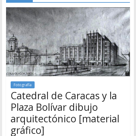
Fotografía
Catedral de Caracas y la
Plaza Bolívar dibujo
arquitectónico [material
gráfico]