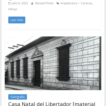
,
julio 6, 2022
Massiel Pirela
Arquitectura -- Caracas
Dibujo
Leer más
Fotografía
Casa Natal del Libertador [material