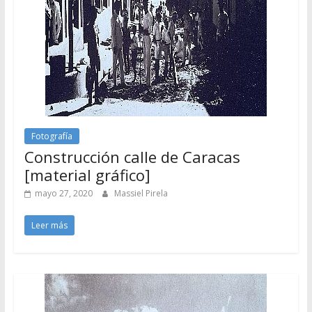
Fotografía
Construcción calle de Caracas
[material gráfico]
mayo 27, 2020
Massiel Pirela
Leer más