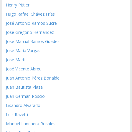
Henry Pittier
Hugo Rafael Chávez Frías
José Antonio Ramos Sucre
José Gregorio Hernández
José Marcial Ramos Guedez
José María Vargas
José Martí
José Vicente Abreu
Juan Antonio Pérez Bonalde
Juan Bautista Plaza
Juan German Roscio
Lisandro Alvarado
Luis Razetti
Manuel Landaeta Rosales