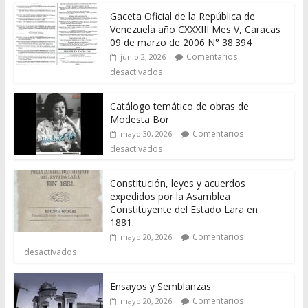
Gaceta Oficial de la República de
Venezuela año CXXXIII Mes V, Caracas
09 de marzo de 2006 N° 38.394
Comentarios
junio 2, 2026
desactivados
Catálogo temático de obras de
Modesta Bor
Comentarios
mayo 30, 2026
desactivados
Constitución, leyes y acuerdos
expedidos por la Asamblea
Constituyente del Estado Lara en
1881.
Comentarios
mayo 20, 2026
desactivados
Ensayos y Semblanzas
Comentarios
mayo 20, 2026