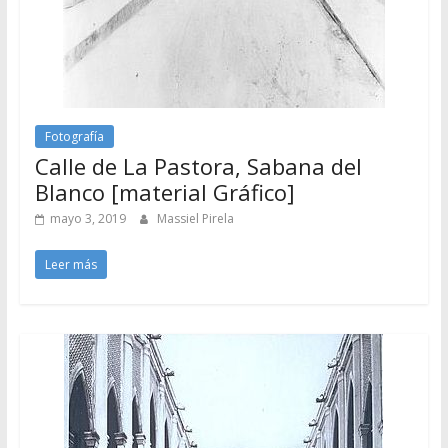
Fotografía
Calle de La Pastora, Sabana del
Blanco [material Gráfico]
mayo 3, 2019
Massiel Pirela
Leer más