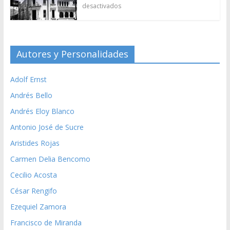
desactivados
Autores y Personalidades
Adolf Ernst
Andrés Bello
Andrés Eloy Blanco
Antonio José de Sucre
Aristides Rojas
Carmen Delia Bencomo
Cecilio Acosta
César Rengifo
Ezequiel Zamora
Francisco de Miranda