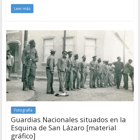
Leer más
Fotografía
Guardias Nacionales situados en la
Esquina de San Lázaro [material
gráfico]