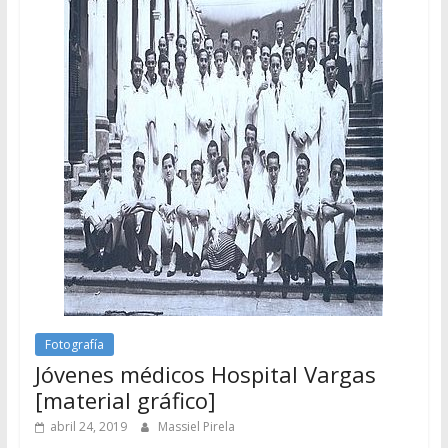
Fotografía
Jóvenes médicos Hospital Vargas
[material gráfico]
abril 24, 2019
Massiel Pirela