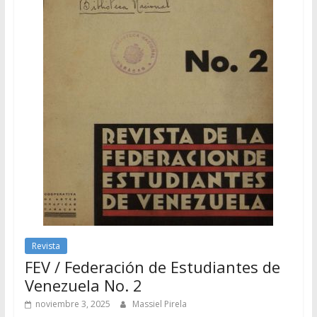
Revista
FEV / Federación de Estudiantes de
Venezuela No. 2
noviembre 3, 2025
Massiel Pirela