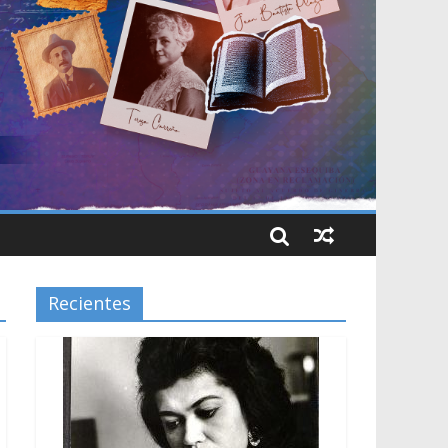
Recientes