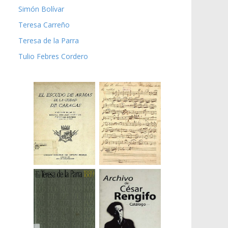
Simón Bolívar
Teresa Carreño
Teresa de la Parra
Tulio Febres Cordero