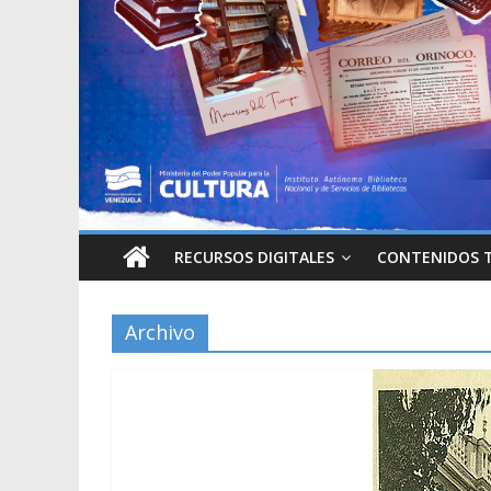
RECURSOS DIGITALES
CONTENIDOS 
Archivo