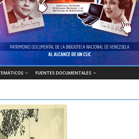
TEMÁTICOS
FUENTES DOCUMENTALES