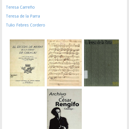
Teresa Carreño
Teresa de la Parra
Tulio Febres Cordero