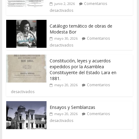
Comentarios
junio 2, 2026
desactivados
Catálogo temático de obras de
Modesta Bor
Comentarios
mayo 30, 2026
desactivados
Constitución, leyes y acuerdos
expedidos por la Asamblea
Constituyente del Estado Lara en
1881.
Comentarios
mayo 20, 2026
desactivados
Ensayos y Semblanzas
Comentarios
mayo 20, 2026
desactivados