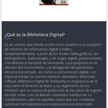
¿Qué es la Biblioteca Digital?
Es un servicio que brinda acceso a los usuarios a un conjunto
de recursos de información digital creados,
fundamentalmente, a partir de los fondos bibliográficos, no
bibliográficos, audiovisuales y de origen digital, pertenecientes
a la Biblioteca Nacional de Venezuela, cuyo propósito es la
difusión del conocimiento y la divulgación del patrimonio
documental del país, así como su preservación digital, con
especial énfasis en nuestra historia, identidad y diversidad
cultural. Biblioteca Digital de Venezuela es respetuosa de la
Ley sobre el Derecho de Autor y su reglamento en los
términos que se expresa la protección de las obras de ingenio,
en este orden solo se liberan contenidos exentos de su
cumplimiento, salvo en aquellos casos que sus creadores
autoricen formalmente su incorporación por este medio