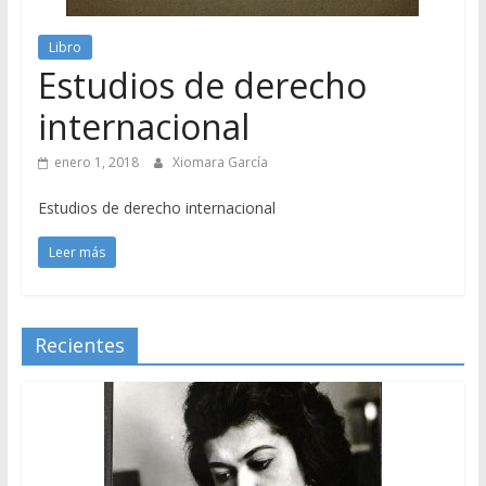
Libro
Estudios de derecho
internacional
enero 1, 2018
Xiomara García
Estudios de derecho internacional
Leer más
Recientes