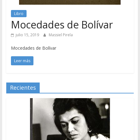
Libro
Mocedades de Bolívar
julio 15, 2019
Massiel Pirela
Mocedades de Bolívar
Leer más
Recientes