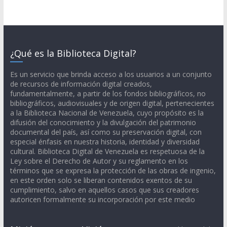
¿Qué es la Biblioteca Digital?
Es un servicio que brinda acceso a los usuarios a un conjunto
de recursos de información digital creados,
fundamentalmente, a partir de los fondos bibliográficos, no
bibliográficos, audiovisuales y de origen digital, pertenecientes
a la Biblioteca Nacional de Venezuela, cuyo propósito es la
difusión del conocimiento y la divulgación del patrimonio
documental del país, así como su preservación digital, con
especial énfasis en nuestra historia, identidad y diversidad
cultural. Biblioteca Digital de Venezuela es respetuosa de la
Ley sobre el Derecho de Autor y su reglamento en los
términos que se expresa la protección de las obras de ingenio,
en este orden solo se liberan contenidos exentos de su
cumplimiento, salvo en aquellos casos que sus creadores
autoricen formalmente su incorporación por este medio