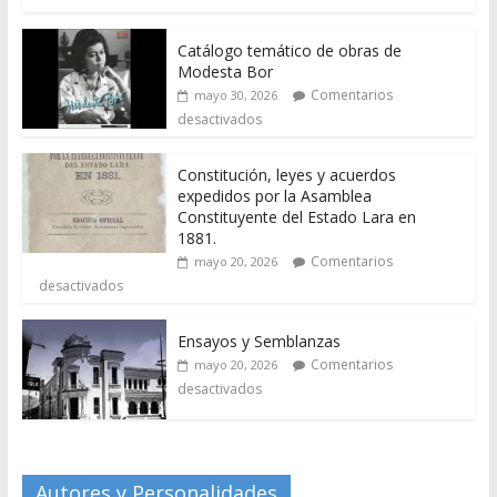
Catálogo temático de obras de
Modesta Bor
Comentarios
mayo 30, 2026
desactivados
Constitución, leyes y acuerdos
expedidos por la Asamblea
Constituyente del Estado Lara en
1881.
Comentarios
mayo 20, 2026
desactivados
Ensayos y Semblanzas
Comentarios
mayo 20, 2026
desactivados
Autores y Personalidades