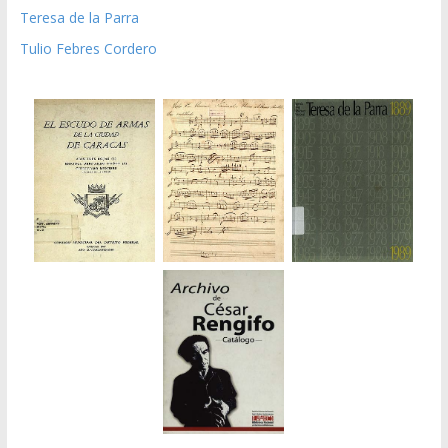
Teresa de la Parra
Tulio Febres Cordero