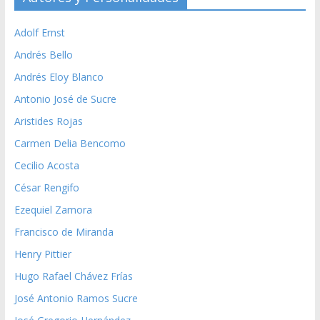
Adolf Ernst
Andrés Bello
Andrés Eloy Blanco
Antonio José de Sucre
Aristides Rojas
Carmen Delia Bencomo
Cecilio Acosta
César Rengifo
Ezequiel Zamora
Francisco de Miranda
Henry Pittier
Hugo Rafael Chávez Frías
José Antonio Ramos Sucre