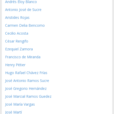
Andrés Eloy Blanco
Antonio José de Sucre
Aristides Rojas
Carmen Delia Bencomo
Cecilio Acosta
César Rengifo
Ezequiel Zamora
Francisco de Miranda
Henry Pittier
Hugo Rafael Chávez Frías
José Antonio Ramos Sucre
José Gregorio Hernández
José Marcial Ramos Guedez
José María Vargas
José Martí