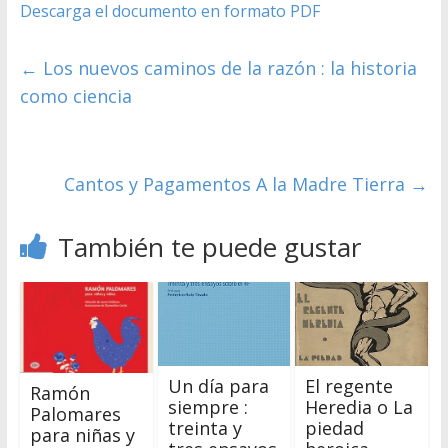
Descarga el documento en formato PDF
←
Los nuevos caminos de la razón : la historia
como ciencia
Cantos y Pagamentos A la Madre Tierra
→
También te puede gustar
Un día para
El regente
Ramón
siempre :
Heredia o La
Palomares
treinta y
piedad
para niñas y