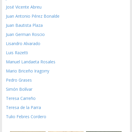
José Vicente Abreu
Juan Antonio Pérez Bonalde
Juan Bautista Plaza
Juan German Roscio
Lisandro Alvarado
Luis Razetti
Manuel Landaeta Rosales
Mario Briceño Iragorry
Pedro Grases
Simón Bolívar
Teresa Carreño
Teresa de la Parra
Tulio Febres Cordero