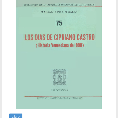
Libro