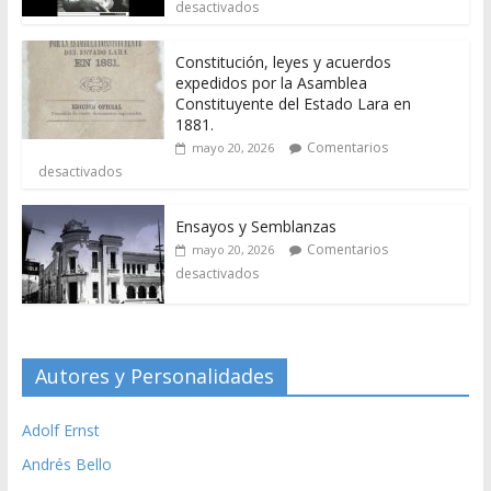
desactivados
Constitución, leyes y acuerdos
expedidos por la Asamblea
Constituyente del Estado Lara en
1881.
Comentarios
mayo 20, 2026
desactivados
Ensayos y Semblanzas
Comentarios
mayo 20, 2026
desactivados
Autores y Personalidades
Adolf Ernst
Andrés Bello