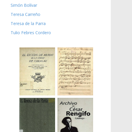
Simón Bolívar
Teresa Carreño
Teresa de la Parra
Tulio Febres Cordero