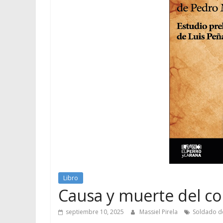
Libro
Causa y muerte del co
septiembre 10, 2025
Massiel Pirela
Soldado d