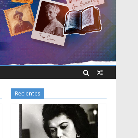
Recientes