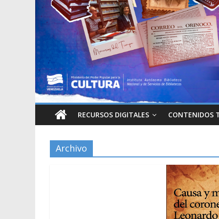
RECURSOS DIGITALES
CONTENIDOS 
Archivo