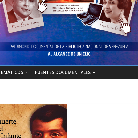
TEMÁTICOS
FUENTES DOCUMENTALES