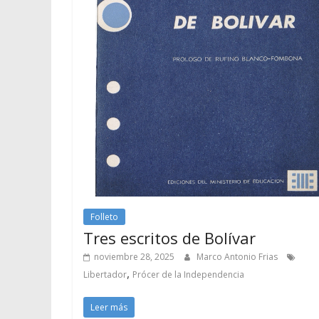
Folleto
Tres escritos de Bolívar
noviembre 28, 2025
Marco Antonio Frias
,
Libertador
Prócer de la Independencia
Leer más