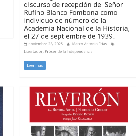
discurso de recepción del Señor
Rufino Blanco Fombona como
individuo de número de la
Academia Nacional de la Historia,
el 27 de septiembre de 1939.
noviembre 28, 2025
Marco Antonio Frias
,
Libertador
Prócer de la Independencia
Leer más