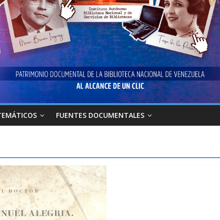
TEMÁTICOS
FUENTES DOCUMENTALES