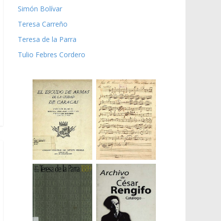
Simón Bolívar
Teresa Carreño
Teresa de la Parra
Tulio Febres Cordero