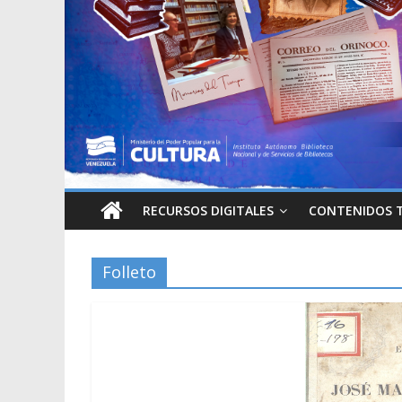
RECURSOS DIGITALES
CONTENIDOS 
Folleto