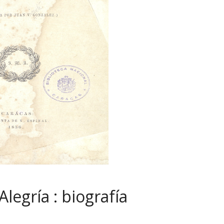
legría : biografía