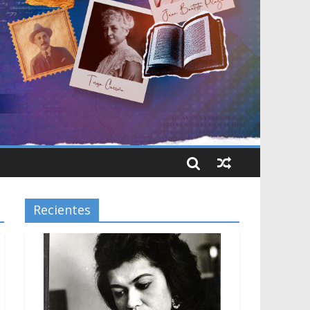
Recientes