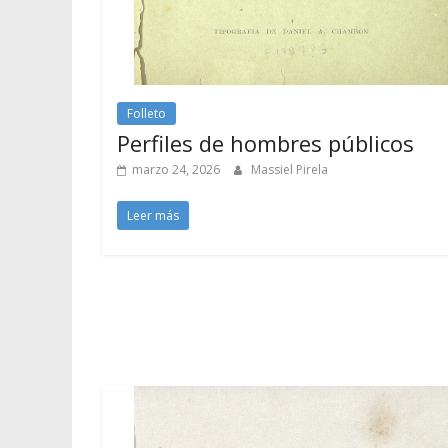
Folleto
Perfiles de hombres públicos
marzo 24, 2026
Massiel Pirela
Leer más