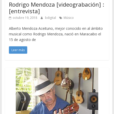
Rodrigo Mendoza [videograbación] :
[entrevista]
octubre 19, 2018
bdigital
Músico
Alberto Mendoza Aceituno, mejor conocido en al ámbito
musical como Rodrigo Mendoza, nació en Maracaibo el
15 de agosto de
Leer más