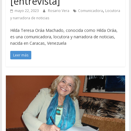
[entrevista]
,
mayo 22, 2023
Rosario Vera
Comunicadora
Locutora
y narradora de noticias
Hilda Teresa Oráa Machado, conocida como Hilda Oráa,
es una comunicadora, locutora y narradora de noticias,
nacida en Caracas, Venezuela
Leer más