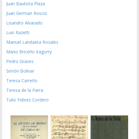
Juan Bautista Plaza
Juan German Roscio
Lisandro Alvarado
Luis Razetti
Manuel Landaeta Rosales
Mario Briceño Iragorry
Pedro Grases
Simón Bolívar
Teresa Carreño
Teresa de la Parra
Tulio Febres Cordero