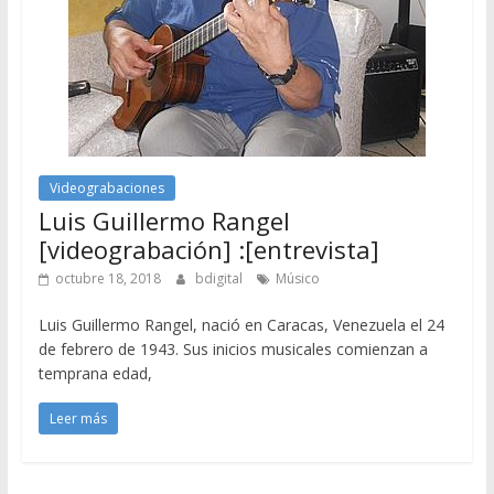
Videograbaciones
Luis Guillermo Rangel
[videograbación] :[entrevista]
octubre 18, 2018
bdigital
Músico
Luis Guillermo Rangel, nació en Caracas, Venezuela el 24
de febrero de 1943. Sus inicios musicales comienzan a
temprana edad,
Leer más