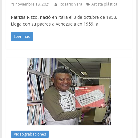
noviembre 18, 2021
Rosario Vera
Artista plástica
Patrizia Rizzo, nació en Italia el 3 de octubre de 1953.
Llega con su padres a Venezuela en 1959, a
Leer más
Videograbaciones