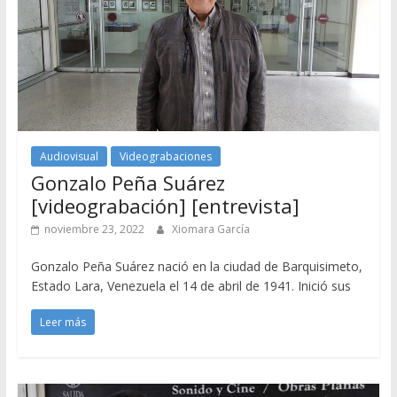
Audiovisual
Videograbaciones
Gonzalo Peña Suárez
[videograbación] [entrevista]
noviembre 23, 2022
Xiomara García
Gonzalo Peña Suárez nació en la ciudad de Barquisimeto,
Estado Lara, Venezuela el 14 de abril de 1941. Inició sus
Leer más