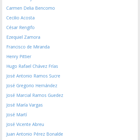
Carmen Delia Bencomo
Cecilio Acosta
César Rengifo
Ezequiel Zamora
Francisco de Miranda
Henry Pittier
Hugo Rafael Chávez Frías
José Antonio Ramos Sucre
José Gregorio Hernández
José Marcial Ramos Guedez
José María Vargas
José Martí
José Vicente Abreu
Juan Antonio Pérez Bonalde