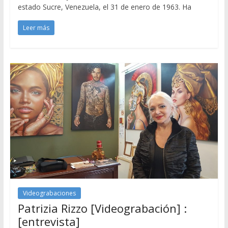
estado Sucre, Venezuela, el 31 de enero de 1963. Ha
Leer más
Videograbaciones
Patrizia Rizzo [Videograbación] :
[entrevista]