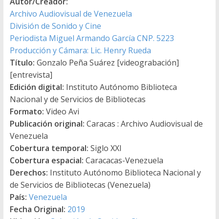
Autor/Creador:
Archivo Audiovisual de Venezuela
División de Sonido y Cine
Periodista Miguel Armando García CNP. 5223
Producción y Cámara: Lic. Henry Rueda
Título:
Gonzalo Peña Suárez [videograbación]
[entrevista]
Edición digital:
Instituto Autónomo Biblioteca
Nacional y de Servicios de Bibliotecas
Formato:
Video Avi
Publicación original:
Caracas : Archivo Audiovisual de
Venezuela
Cobertura temporal:
Siglo XXI
Cobertura espacial:
Caracacas-Venezuela
Derechos:
Instituto Autónomo Biblioteca Nacional y
de Servicios de Bibliotecas (Venezuela)
País:
Venezuela
Fecha Original:
2019