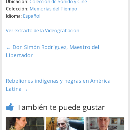
Ubicación:
Colección de Sonido y Cine
Colección:
Memorias del Tiempo
Idioma:
Español
Ver extracto de la Videograbación
←
Don Simón Rodríguez, Maestro del
Libertador
Rebeliones indígenas y negras en América
Latina
→
También te puede gustar