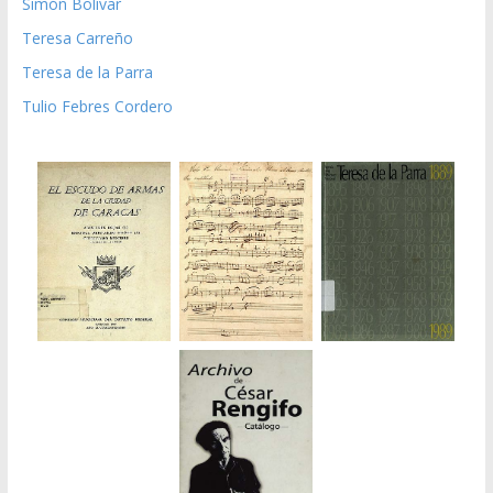
Simón Bolívar
Teresa Carreño
Teresa de la Parra
Tulio Febres Cordero