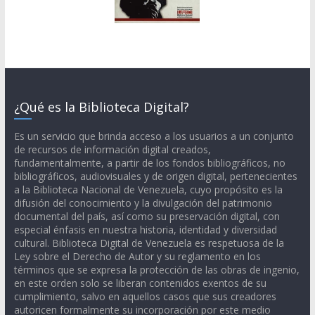
¿Qué es la Biblioteca Digital?
Es un servicio que brinda acceso a los usuarios a un conjunto
de recursos de información digital creados,
fundamentalmente, a partir de los fondos bibliográficos, no
bibliográficos, audiovisuales y de origen digital, pertenecientes
a la Biblioteca Nacional de Venezuela, cuyo propósito es la
difusión del conocimiento y la divulgación del patrimonio
documental del país, así como su preservación digital, con
especial énfasis en nuestra historia, identidad y diversidad
cultural. Biblioteca Digital de Venezuela es respetuosa de la
Ley sobre el Derecho de Autor y su reglamento en los
términos que se expresa la protección de las obras de ingenio,
en este orden solo se liberan contenidos exentos de su
cumplimiento, salvo en aquellos casos que sus creadores
autoricen formalmente su incorporación por este medio