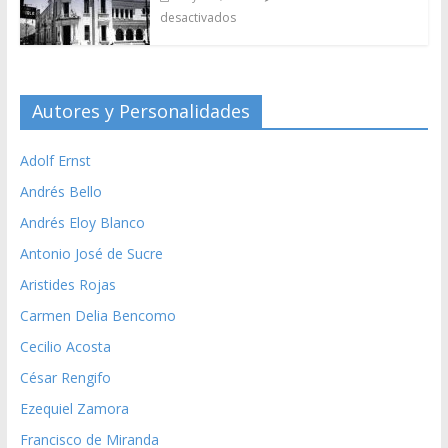
desactivados
Autores y Personalidades
Adolf Ernst
Andrés Bello
Andrés Eloy Blanco
Antonio José de Sucre
Aristides Rojas
Carmen Delia Bencomo
Cecilio Acosta
César Rengifo
Ezequiel Zamora
Francisco de Miranda