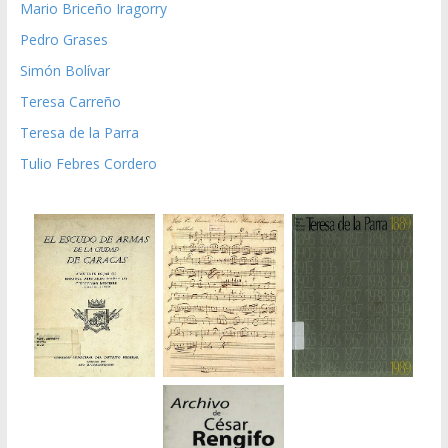
Mario Briceño Iragorry
Pedro Grases
Simón Bolívar
Teresa Carreño
Teresa de la Parra
Tulio Febres Cordero