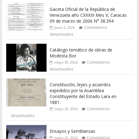
Gaceta Oficial de la República de
Venezuela año CXXXIII Mes V, Caracas
09 de marzo de 2006 N° 38.394
Comentarios
junio 2, 2026
desactivados
Catálogo temático de obras de
Modesta Bor
Comentarios
mayo 30, 2026
desactivados
Constitución, leyes y acuerdos
expedidos por la Asamblea
Constituyente del Estado Lara en
1881.
Comentarios
mayo 20, 2026
desactivados
Ensayos y Semblanzas
Comentarios
mayo 20, 2026