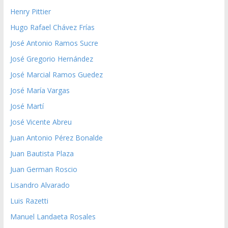
Henry Pittier
Hugo Rafael Chávez Frías
José Antonio Ramos Sucre
José Gregorio Hernández
José Marcial Ramos Guedez
José María Vargas
José Martí
José Vicente Abreu
Juan Antonio Pérez Bonalde
Juan Bautista Plaza
Juan German Roscio
Lisandro Alvarado
Luis Razetti
Manuel Landaeta Rosales