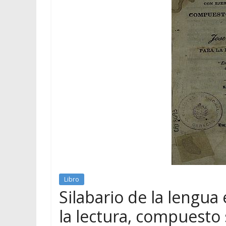
Libro
Silabario de la lengua 
la lectura, compuesto