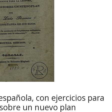
española, con ejercicios para
 sobre un nuevo plan