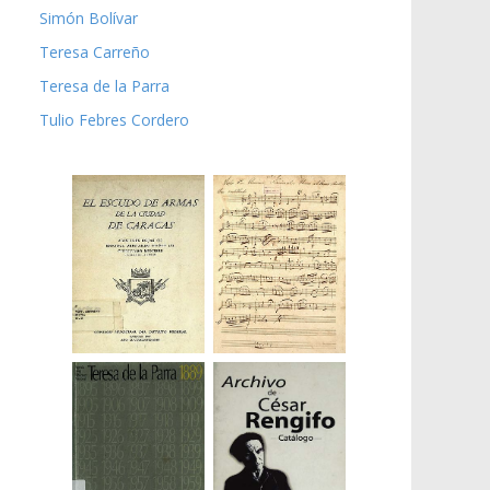
Simón Bolívar
Teresa Carreño
Teresa de la Parra
Tulio Febres Cordero