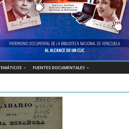
TEMÁTICOS
FUENTES DOCUMENTALES