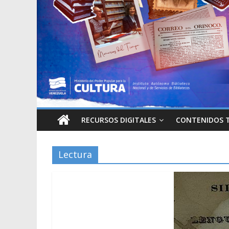
RECURSOS DIGITALES
CONTENIDOS 
Lectura