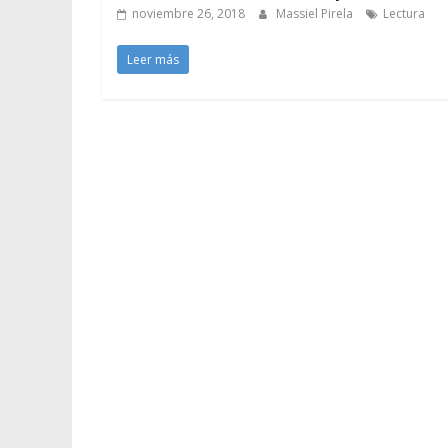
noviembre 26, 2018
Massiel Pirela
Lectura
Leer más