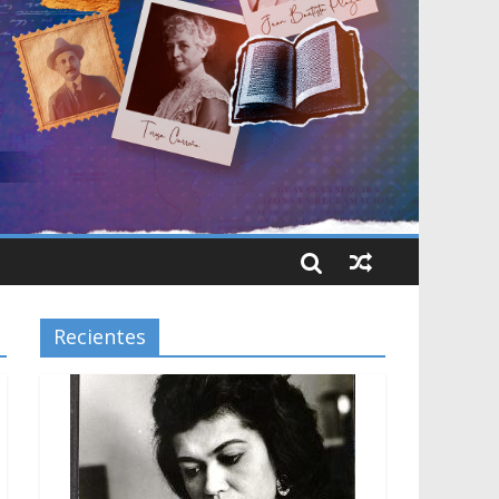
Recientes