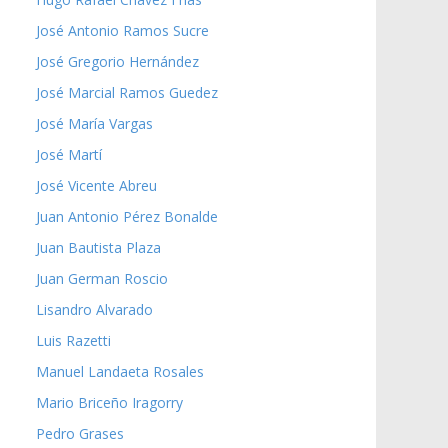
José Antonio Ramos Sucre
José Gregorio Hernández
José Marcial Ramos Guedez
José María Vargas
José Martí
José Vicente Abreu
Juan Antonio Pérez Bonalde
Juan Bautista Plaza
Juan German Roscio
Lisandro Alvarado
Luis Razetti
Manuel Landaeta Rosales
Mario Briceño Iragorry
Pedro Grases