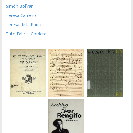
Simón Bolívar
Teresa Carreño
Teresa de la Parra
Tulio Febres Cordero