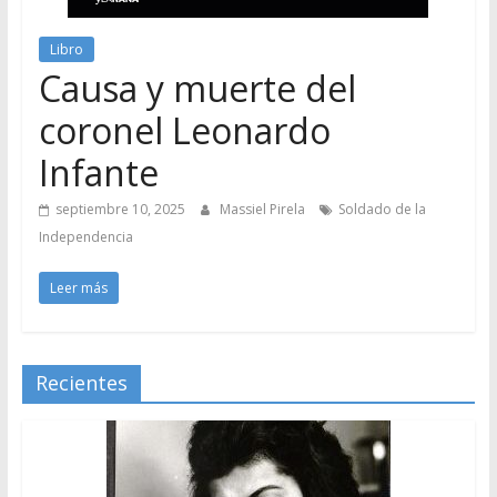
Libro
Causa y muerte del
coronel Leonardo
Infante
septiembre 10, 2025
Massiel Pirela
Soldado de la
Independencia
Leer más
Recientes