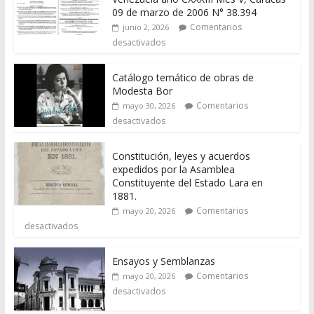
09 de marzo de 2006 N° 38.394
Comentarios
junio 2, 2026
desactivados
Catálogo temático de obras de
Modesta Bor
Comentarios
mayo 30, 2026
desactivados
Constitución, leyes y acuerdos
expedidos por la Asamblea
Constituyente del Estado Lara en
1881.
Comentarios
mayo 20, 2026
desactivados
Ensayos y Semblanzas
Comentarios
mayo 20, 2026
desactivados