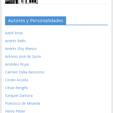
Autores y Personalidades
Adolf Ernst
Andrés Bello
Andrés Eloy Blanco
Antonio José de Sucre
Aristides Rojas
Carmen Delia Bencomo
Cecilio Acosta
César Rengifo
Ezequiel Zamora
Francisco de Miranda
Henry Pittier