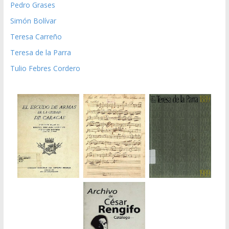
Pedro Grases
Simón Bolívar
Teresa Carreño
Teresa de la Parra
Tulio Febres Cordero