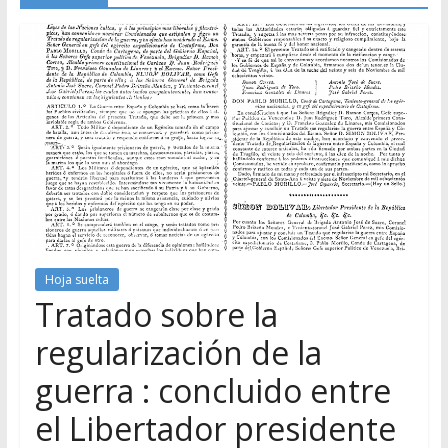
Hoja suelta
Tratado sobre la
regularización de la
guerra : concluido entre
el Libertador presidente