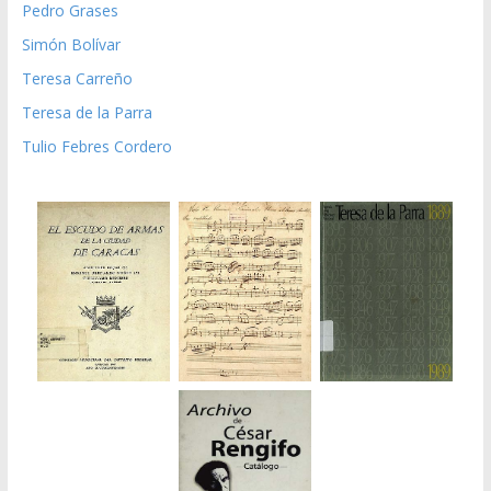
Pedro Grases
Simón Bolívar
Teresa Carreño
Teresa de la Parra
Tulio Febres Cordero