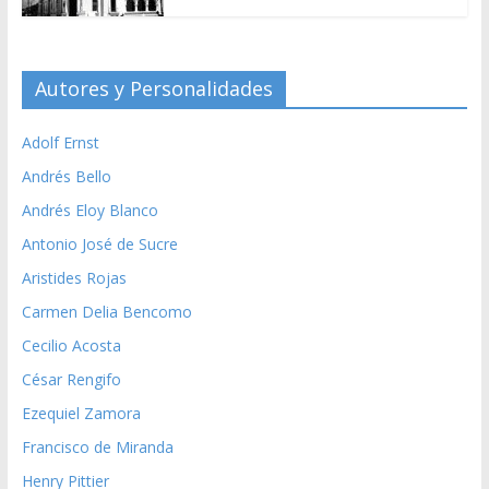
Autores y Personalidades
Adolf Ernst
Andrés Bello
Andrés Eloy Blanco
Antonio José de Sucre
Aristides Rojas
Carmen Delia Bencomo
Cecilio Acosta
César Rengifo
Ezequiel Zamora
Francisco de Miranda
Henry Pittier