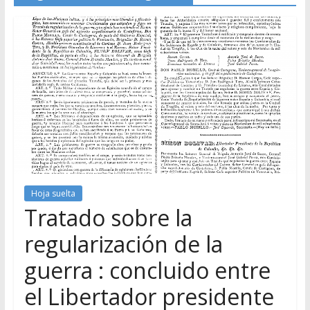
Hoja suelta
Tratado sobre la
regularización de la
guerra : concluido entre
el Libertador presidente