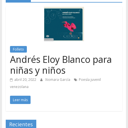
Folleto
Andrés Eloy Blanco para
niñas y niños
abril 20, 2022
Xiomara García
Poesía juvenil
venezolana
Leer más
Recientes