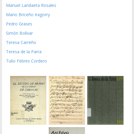
Manuel Landaeta Rosales
Mario Briceño Iragorry
Pedro Grases
Simón Bolívar
Teresa Carreño
Teresa de la Parra
Tulio Febres Cordero