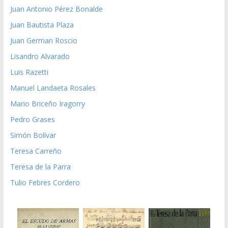
Juan Antonio Pérez Bonalde
Juan Bautista Plaza
Juan German Roscio
Lisandro Alvarado
Luis Razetti
Manuel Landaeta Rosales
Mario Briceño Iragorry
Pedro Grases
Simón Bolívar
Teresa Carreño
Teresa de la Parra
Tulio Febres Cordero