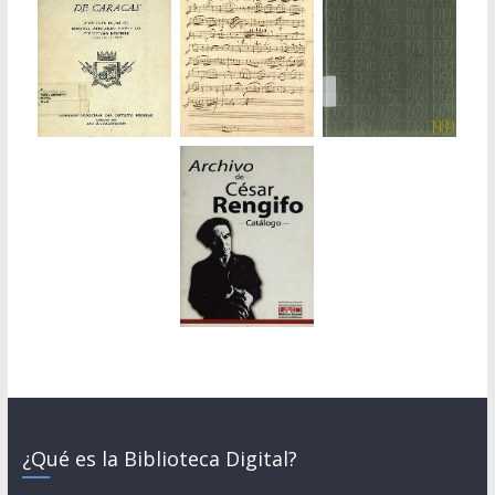
¿Qué es la Biblioteca Digital?