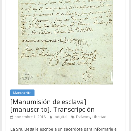
Manuscrito
[Manumisión de esclava]
[manuscrito]. Transcripción
,
noviembre 1, 2018
bdigital
Esclavos
Libertad
La Sra. Bega le escribe a un sacerdote para informarle el