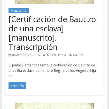
Manuscrito
[Certificación de Bautizo
de una esclava]
[manuscrito].
Transcripción
noviembre 26, 2018
Massiel Pirela
Bautizo
El padre Hernández firmó la certificación de Bautizo de
una niña esclava de nombre Regina de los Ángeles, hija
de
Leer más