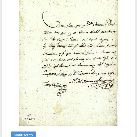
Manuscrito