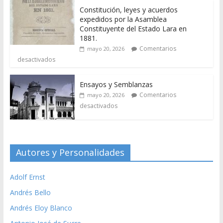
Constitución, leyes y acuerdos
expedidos por la Asamblea
Constituyente del Estado Lara en
1881.
Comentarios
mayo 20, 2026
desactivados
Ensayos y Semblanzas
Comentarios
mayo 20, 2026
desactivados
Autores y Personalidades
Adolf Ernst
Andrés Bello
Andrés Eloy Blanco