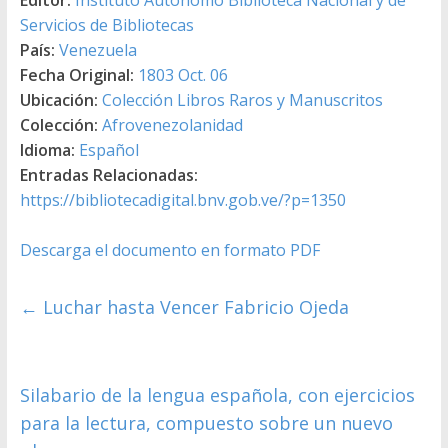
Servicios de Bibliotecas
País:
Venezuela
Fecha Original:
1803 Oct. 06
Ubicación:
Colección Libros Raros y Manuscritos
Colección:
Afrovenezolanidad
Idioma:
Español
Entradas Relacionadas:
https://bibliotecadigital.bnv.gob.ve/?p=1350
Descarga el documento en formato PDF
←
Luchar hasta Vencer Fabricio Ojeda
Silabario de la lengua española, con ejercicios
para la lectura, compuesto sobre un nuevo