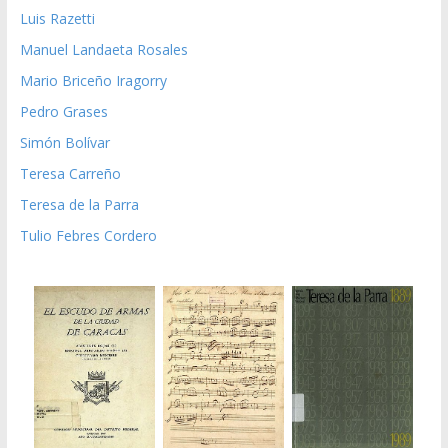
Luis Razetti
Manuel Landaeta Rosales
Mario Briceño Iragorry
Pedro Grases
Simón Bolívar
Teresa Carreño
Teresa de la Parra
Tulio Febres Cordero