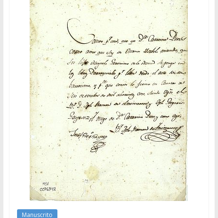
Manuscrito