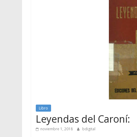
Libro
Leyendas del Caroní:
noviembre 1, 2018
bdigital