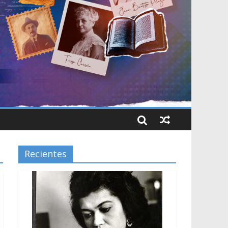
Recientes