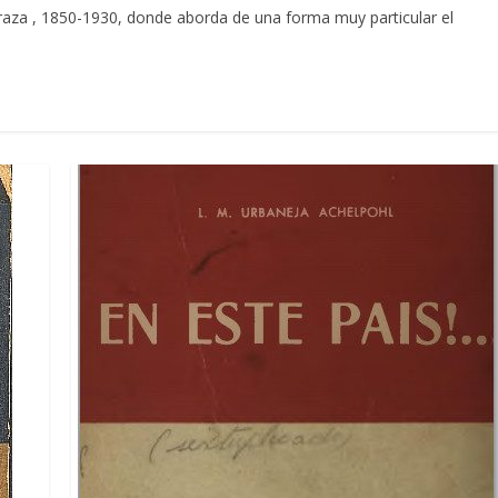
eraza , 1850-1930, donde aborda de una forma muy particular el