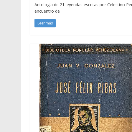
Antología de 21 leyendas escritas por Celestino P
encuentro de
Leer más