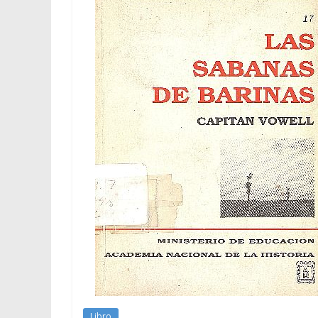
Libro