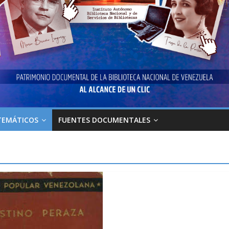
TEMÁTICOS
FUENTES DOCUMENTALES