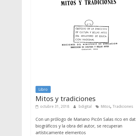
Libro
Mitos y tradiciones
,
octubre 31, 2018
bdigital
Mitos
Tradiciones
Con un prólogo de Mariano Picón Salas rico en da
biográficos y la obra del autor, se recuperan
artísticamente elementos