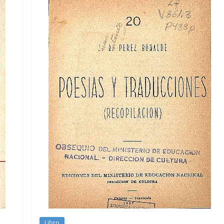
Libro