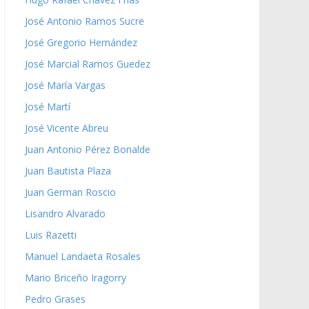
José Antonio Ramos Sucre
José Gregorio Hernández
José Marcial Ramos Guedez
José María Vargas
José Martí
José Vicente Abreu
Juan Antonio Pérez Bonalde
Juan Bautista Plaza
Juan German Roscio
Lisandro Alvarado
Luis Razetti
Manuel Landaeta Rosales
Mario Briceño Iragorry
Pedro Grases