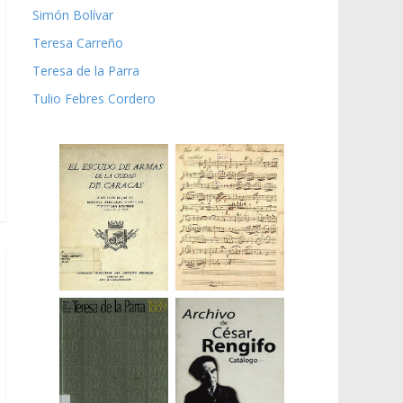
Simón Bolívar
Teresa Carreño
Teresa de la Parra
Tulio Febres Cordero