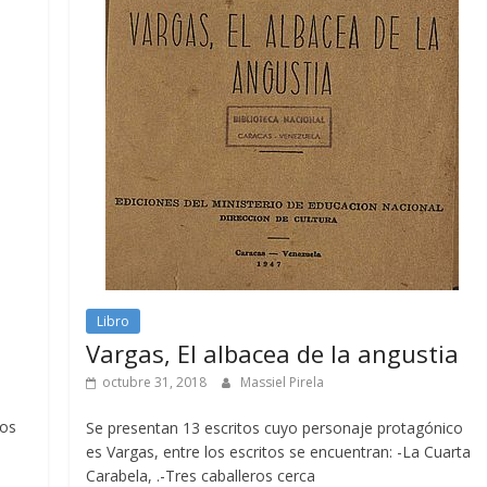
Libro
Vargas, El albacea de la angustia
octubre 31, 2018
Massiel Pirela
tos
Se presentan 13 escritos cuyo personaje protagónico
es Vargas, entre los escritos se encuentran: -La Cuarta
Carabela, .-Tres caballeros cerca