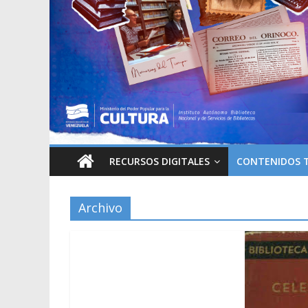
RECURSOS DIGITALES
CONTENIDOS 
Archivo