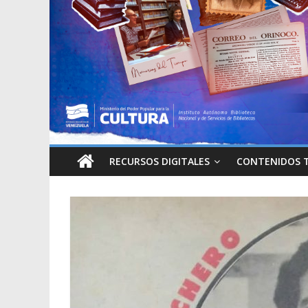
RECURSOS DIGITALES
CONTENIDOS 