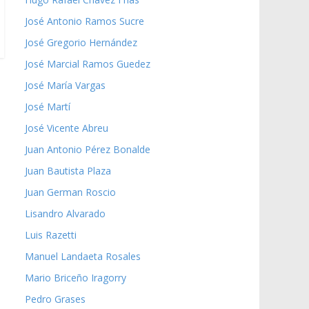
José Antonio Ramos Sucre
José Gregorio Hernández
José Marcial Ramos Guedez
José María Vargas
José Martí
José Vicente Abreu
Juan Antonio Pérez Bonalde
Juan Bautista Plaza
Juan German Roscio
Lisandro Alvarado
Luis Razetti
Manuel Landaeta Rosales
Mario Briceño Iragorry
Pedro Grases