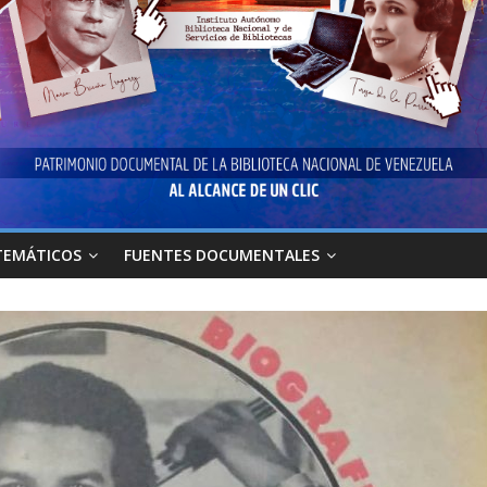
TEMÁTICOS
FUENTES DOCUMENTALES