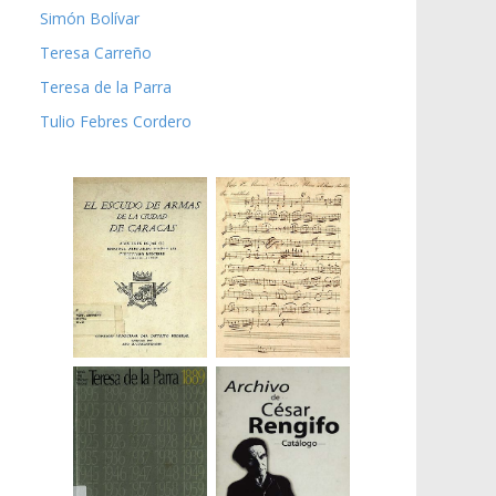
Simón Bolívar
Teresa Carreño
Teresa de la Parra
Tulio Febres Cordero