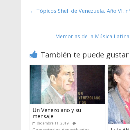
←
Tópicos Shell de Venezuela, Año VI, n°
Memorias de la Música Latina 
También te puede gustar
Un Venezolano y su
mensaje
diciembre 11, 2019
Luis Al