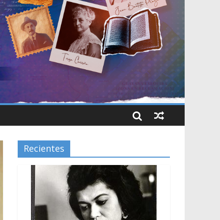
Recientes