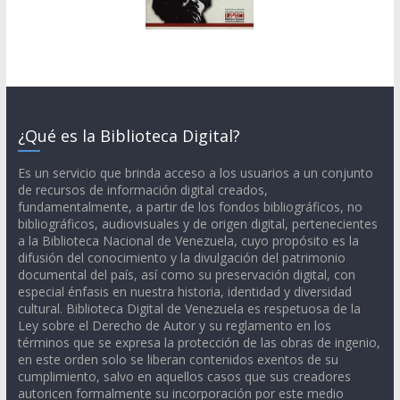
¿Qué es la Biblioteca Digital?
Es un servicio que brinda acceso a los usuarios a un conjunto
de recursos de información digital creados,
fundamentalmente, a partir de los fondos bibliográficos, no
bibliográficos, audiovisuales y de origen digital, pertenecientes
a la Biblioteca Nacional de Venezuela, cuyo propósito es la
difusión del conocimiento y la divulgación del patrimonio
documental del país, así como su preservación digital, con
especial énfasis en nuestra historia, identidad y diversidad
cultural. Biblioteca Digital de Venezuela es respetuosa de la
Ley sobre el Derecho de Autor y su reglamento en los
términos que se expresa la protección de las obras de ingenio,
en este orden solo se liberan contenidos exentos de su
cumplimiento, salvo en aquellos casos que sus creadores
autoricen formalmente su incorporación por este medio