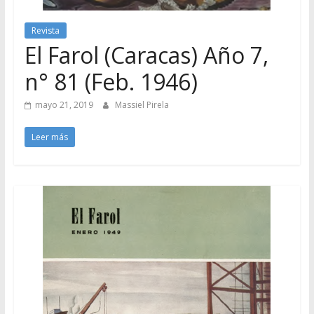
Revista
El Farol (Caracas) Año 7,
n° 81 (Feb. 1946)
mayo 21, 2019
Massiel Pirela
Leer más