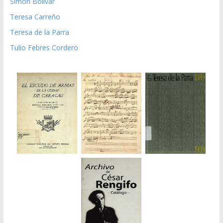
Simón Bolívar
Teresa Carreño
Teresa de la Parra
Tulio Febres Cordero