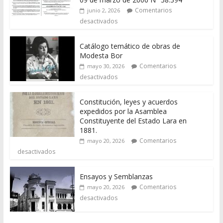
Comentarios
junio 2, 2026
desactivados
Catálogo temático de obras de
Modesta Bor
Comentarios
mayo 30, 2026
desactivados
Constitución, leyes y acuerdos
expedidos por la Asamblea
Constituyente del Estado Lara en
1881.
Comentarios
mayo 20, 2026
desactivados
Ensayos y Semblanzas
Comentarios
mayo 20, 2026
desactivados