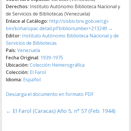
Derechos:
Instituto Autónomo Biblioteca Nacional y
de Servicios de Bibliotecas (Venezuela)
Enlace al Catálogo:
http://sisbiv.bnv.gob.ve/cgi-
bin/koha/opac-detail.pl?biblionumber=213249
→
Editor:
Instituto Autónomo Biblioteca Nacional y de
Servicios de Bibliotecas
País:
Venezuela
Fecha Original:
1939-1975
Ubicación:
Colección Hemerográfica
Colección:
El Farol
Idioma:
Español
Descarga el documento en formato PDF
←
El Farol (Caracas) Año 5, n° 57 (Feb. 1944)