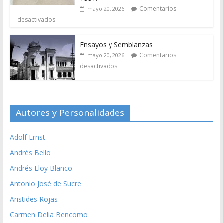
Comentarios
mayo 20, 2026
desactivados
Ensayos y Semblanzas
Comentarios
mayo 20, 2026
desactivados
Autores y Personalidades
Adolf Ernst
Andrés Bello
Andrés Eloy Blanco
Antonio José de Sucre
Aristides Rojas
Carmen Delia Bencomo