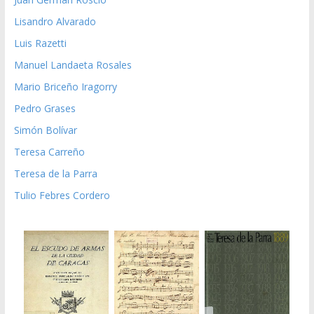
Lisandro Alvarado
Luis Razetti
Manuel Landaeta Rosales
Mario Briceño Iragorry
Pedro Grases
Simón Bolívar
Teresa Carreño
Teresa de la Parra
Tulio Febres Cordero