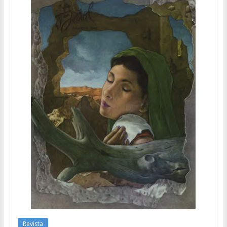
Revista