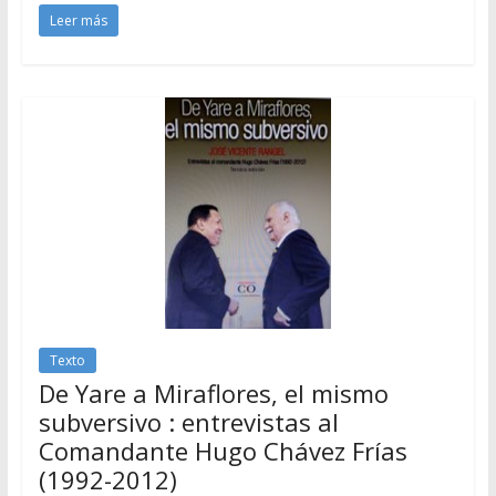
Leer más
Texto
De Yare a Miraflores, el mismo
subversivo : entrevistas al
Comandante Hugo Chávez Frías
(1992-2012)