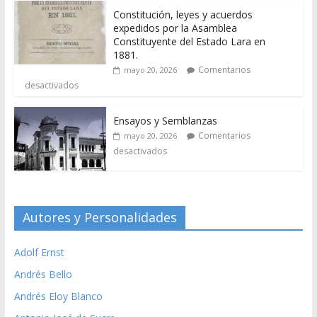
Constitución, leyes y acuerdos
expedidos por la Asamblea
Constituyente del Estado Lara en
1881.
Comentarios
mayo 20, 2026
desactivados
Ensayos y Semblanzas
Comentarios
mayo 20, 2026
desactivados
Autores y Personalidades
Adolf Ernst
Andrés Bello
Andrés Eloy Blanco