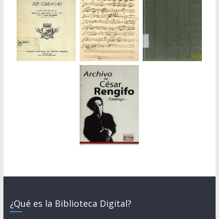
¿Qué es la Biblioteca Digital?