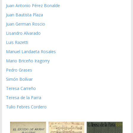
Juan Antonio Pérez Bonalde
Juan Bautista Plaza
Juan German Roscio
Lisandro Alvarado
Luis Razetti
Manuel Landaeta Rosales
Mario Briceño Iragorry
Pedro Grases
Simón Bolívar
Teresa Carreño
Teresa de la Parra
Tulio Febres Cordero