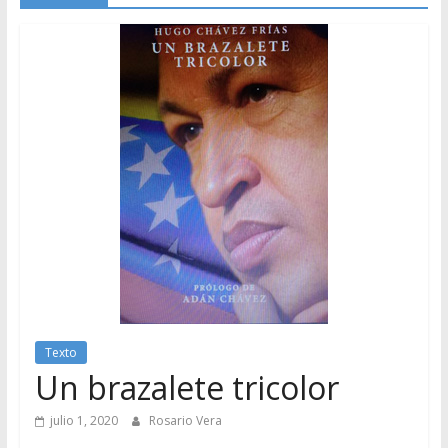
Texto
Un brazalete tricolor
julio 1, 2020
Rosario Vera