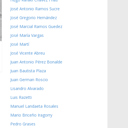
José Antonio Ramos Sucre
José Gregorio Hernández
José Marcial Ramos Guedez
José María Vargas
José Martí
José Vicente Abreu
Juan Antonio Pérez Bonalde
Juan Bautista Plaza
Juan German Roscio
Lisandro Alvarado
Luis Razetti
Manuel Landaeta Rosales
Mario Briceño Iragorry
Pedro Grases