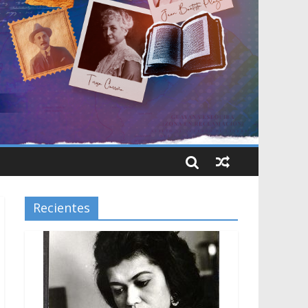
Recientes