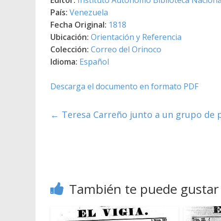
País:
Venezuela
Fecha Original:
1818
Ubicación:
Orientación y Referencia
Colección:
Correo del Orinoco
Idioma:
Español
Descarga el documento en formato PDF
←
Teresa Carreño junto a un grupo de p
También te puede gustar