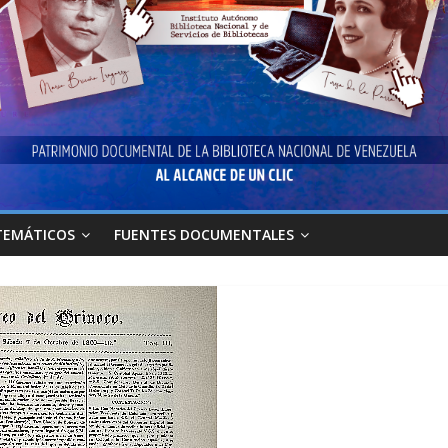
TEMÁTICOS
FUENTES DOCUMENTALES