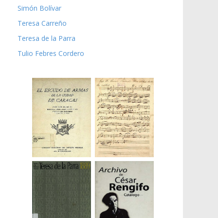
Simón Bolívar
Teresa Carreño
Teresa de la Parra
Tulio Febres Cordero