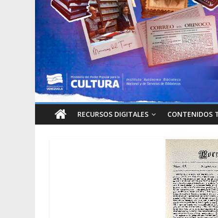
RECURSOS DIGITALES
CONTENIDOS 